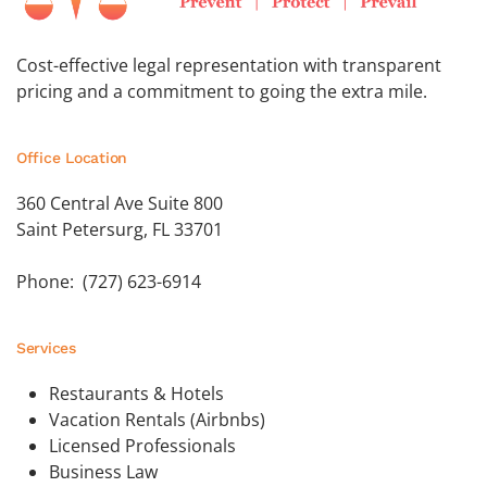
Cost-effective legal representation with transparent
pricing and a commitment to going the extra mile.
Office Location
360 Central Ave Suite 800
Saint Petersurg, FL 33701
Phone: (727) 623-6914
Services
Restaurants & Hotels
Vacation Rentals (Airbnbs)
Licensed Professionals
Business Law