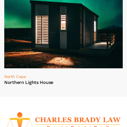
North Cape
Northern Lights House