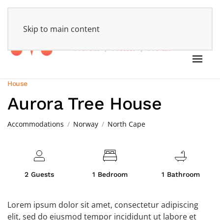
HOME
Skip to main content
House
Aurora Tree House
Accommodations
Norway
North Cape
2 Guests
1 Bedroom
1 Bathroom
Lorem ipsum dolor sit amet, consectetur adipiscing
elit, sed do eiusmod tempor incididunt ut labore et