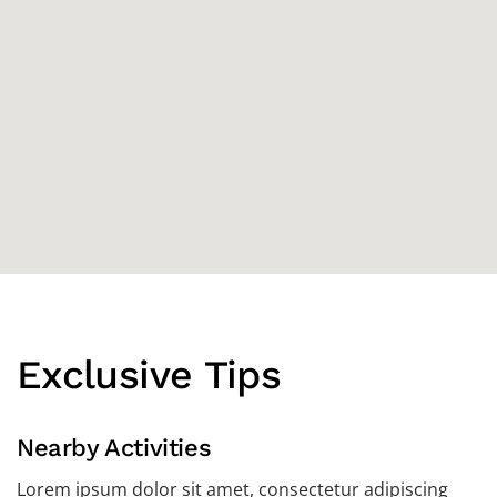
Exclusive Tips
Nearby Activities
Lorem ipsum dolor sit amet, consectetur adipiscing