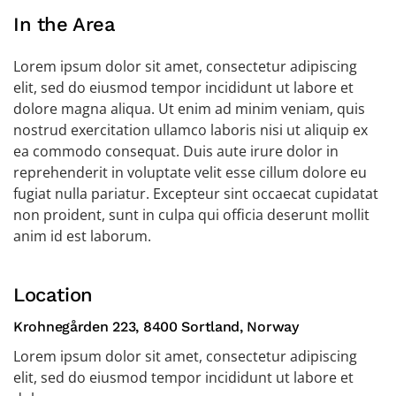
In the Area
Lorem ipsum dolor sit amet, consectetur adipiscing
elit, sed do eiusmod tempor incididunt ut labore et
dolore magna aliqua. Ut enim ad minim veniam, quis
nostrud exercitation ullamco laboris nisi ut aliquip ex
ea commodo consequat. Duis aute irure dolor in
reprehenderit in voluptate velit esse cillum dolore eu
fugiat nulla pariatur. Excepteur sint occaecat cupidatat
non proident, sunt in culpa qui officia deserunt mollit
anim id est laborum.
Location
Krohnegården 223, 8400 Sortland, Norway
Lorem ipsum dolor sit amet, consectetur adipiscing
elit, sed do eiusmod tempor incididunt ut labore et