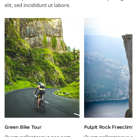
elit, sed incididunt ut labore.
Green Bike Tour
Pulpit Rock Freeclimbi