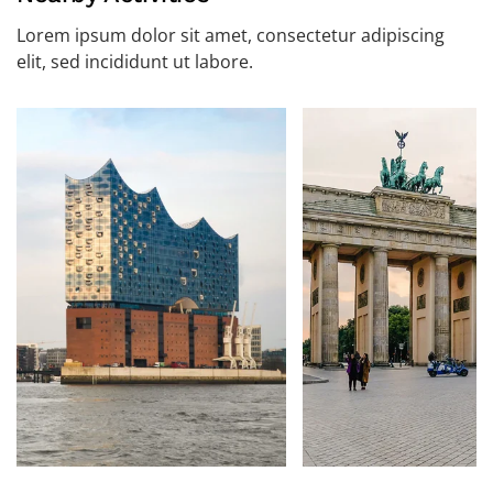
Lorem ipsum dolor sit amet, consectetur adipiscing
elit, sed incididunt ut labore.