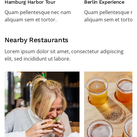
Hamburg Harbor Tour
Berlin Experience
Quam pellentesque nec nam
Quam pellentesque n
aliquam sem et tortor.
aliquam sem et tortor.
Nearby Restaurants
Lorem ipsum dolor sit amet, consectetur adipiscing
elit, sed incididunt ut labore.