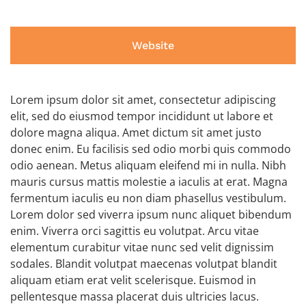
Website
Lorem ipsum dolor sit amet, consectetur adipiscing
elit, sed do eiusmod tempor incididunt ut labore et
dolore magna aliqua. Amet dictum sit amet justo
donec enim. Eu facilisis sed odio morbi quis commodo
odio aenean. Metus aliquam eleifend mi in nulla. Nibh
mauris cursus mattis molestie a iaculis at erat. Magna
fermentum iaculis eu non diam phasellus vestibulum.
Lorem dolor sed viverra ipsum nunc aliquet bibendum
enim. Viverra orci sagittis eu volutpat. Arcu vitae
elementum curabitur vitae nunc sed velit dignissim
sodales. Blandit volutpat maecenas volutpat blandit
aliquam etiam erat velit scelerisque. Euismod in
pellentesque massa placerat duis ultricies lacus.