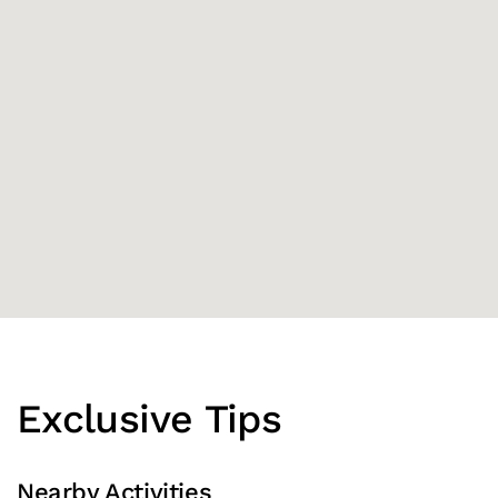
Exclusive Tips
Nearby Activities