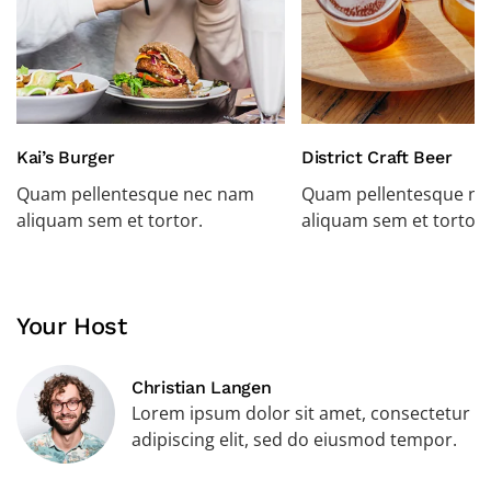
Kai’s Burger
District Craft Beer
Quam pellentesque nec nam
Quam pellentesque n
aliquam sem et tortor.
aliquam sem et tortor.
Your Host
Christian Langen
Lorem ipsum dolor sit amet, consectetur
adipiscing elit, sed do eiusmod tempor.