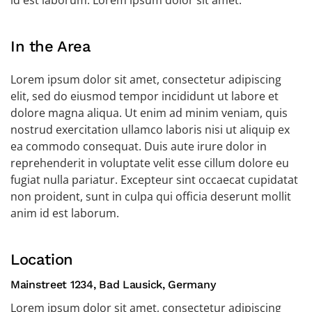
id est laborum. Lorem ipsum dolor sit amet.
In the Area
Lorem ipsum dolor sit amet, consectetur adipiscing
elit, sed do eiusmod tempor incididunt ut labore et
dolore magna aliqua. Ut enim ad minim veniam, quis
nostrud exercitation ullamco laboris nisi ut aliquip ex
ea commodo consequat. Duis aute irure dolor in
reprehenderit in voluptate velit esse cillum dolore eu
fugiat nulla pariatur. Excepteur sint occaecat cupidatat
non proident, sunt in culpa qui officia deserunt mollit
anim id est laborum.
Location
Mainstreet 1234, Bad Lausick, Germany
Lorem ipsum dolor sit amet, consectetur adipiscing