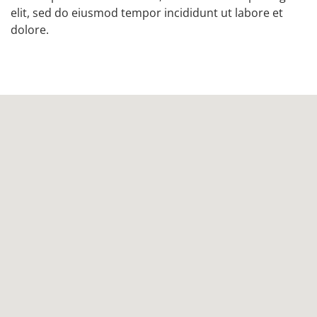
elit, sed do eiusmod tempor incididunt ut labore et
dolore.