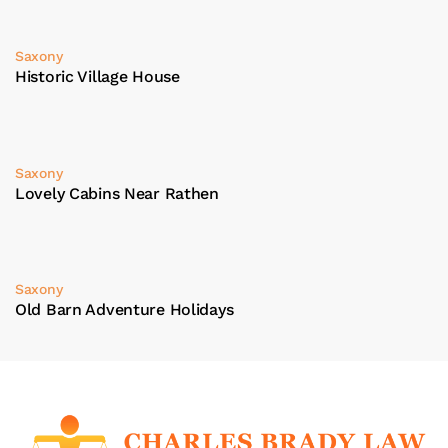
Saxony
Historic Village House
Saxony
Lovely Cabins Near Rathen
Saxony
Old Barn Adventure Holidays