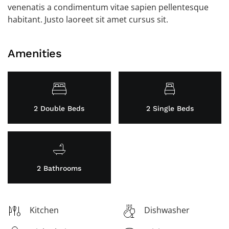
venenatis a condimentum vitae sapien pellentesque
habitant. Justo laoreet sit amet cursus sit.
Amenities
2 Double Beds
2 Single Beds
2 Bathrooms
Kitchen
Dishwasher