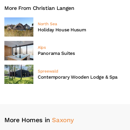
More From Christian Langen
North Sea
Holiday House Husum
Alps
Panorama Suites
Spreewald
Contemporary Wooden Lodge & Spa
More Homes in
Saxony