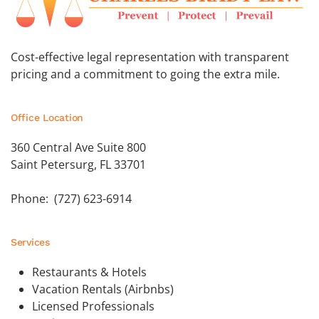
Cost-effective legal representation with transparent
pricing and a commitment to going the extra mile.
Office Location
360 Central Ave Suite 800
Saint Petersurg, FL 33701
Phone: (727) 623-6914
Services
Restaurants & Hotels
Vacation Rentals (Airbnbs)
Licensed Professionals