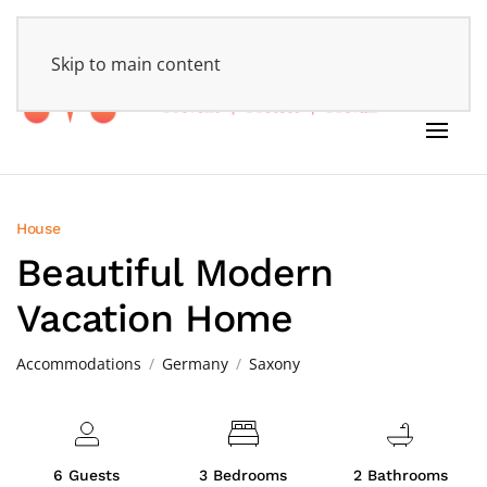
HOME
Skip to main content
House
Beautiful Modern
Vacation Home
Accommodations
Germany
Saxony
6 Guests
3 Bedrooms
2 Bathrooms