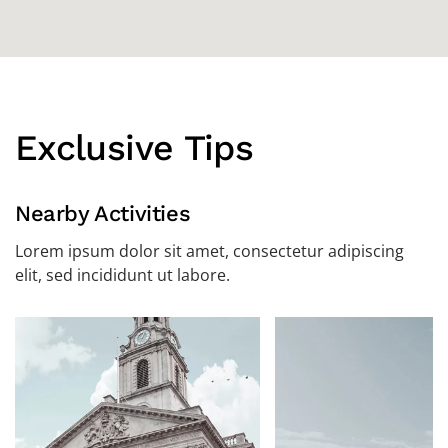
Exclusive Tips
Nearby Activities
Lorem ipsum dolor sit amet, consectetur adipiscing
elit, sed incididunt ut labore.