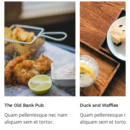
The Old Bank Pub
Duck and Waffles
Quam pellentesque nec nam
Quam pellentesque n
aliquam sem et tortor.
aliquam sem et tortor.