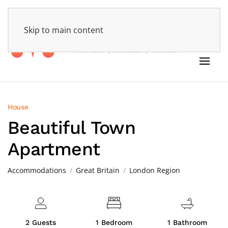
HOME
Skip to main content
House
Beautiful Town
Apartment
Accommodations
Great Britain
London Region
2 Guests
1 Bedroom
1 Bathroom