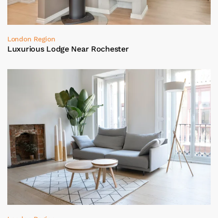
London Region
Luxurious Lodge Near Rochester