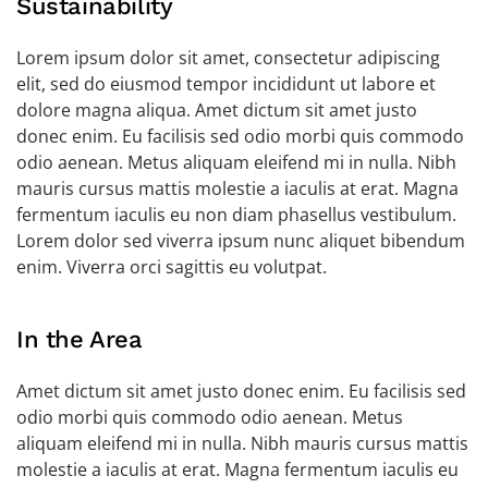
Sustainability
Lorem ipsum dolor sit amet, consectetur adipiscing
elit, sed do eiusmod tempor incididunt ut labore et
dolore magna aliqua. Amet dictum sit amet justo
donec enim. Eu facilisis sed odio morbi quis commodo
odio aenean. Metus aliquam eleifend mi in nulla. Nibh
mauris cursus mattis molestie a iaculis at erat. Magna
fermentum iaculis eu non diam phasellus vestibulum.
Lorem dolor sed viverra ipsum nunc aliquet bibendum
enim. Viverra orci sagittis eu volutpat.
In the Area
Amet dictum sit amet justo donec enim. Eu facilisis sed
odio morbi quis commodo odio aenean. Metus
aliquam eleifend mi in nulla. Nibh mauris cursus mattis
molestie a iaculis at erat. Magna fermentum iaculis eu