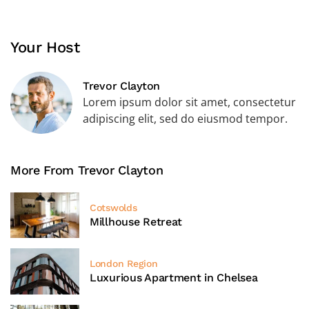
Your Host
Trevor Clayton
Lorem ipsum dolor sit amet, consectetur
adipiscing elit, sed do eiusmod tempor.
More From Trevor Clayton
Cotswolds
Millhouse Retreat
London Region
Luxurious Apartment in Chelsea