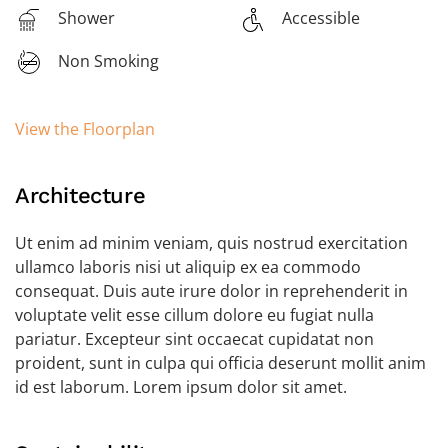
Shower
Accessible
Non Smoking
View the Floorplan
Architecture
Ut enim ad minim veniam, quis nostrud exercitation
ullamco laboris nisi ut aliquip ex ea commodo
consequat. Duis aute irure dolor in reprehenderit in
voluptate velit esse cillum dolore eu fugiat nulla
pariatur. Excepteur sint occaecat cupidatat non
proident, sunt in culpa qui officia deserunt mollit anim
id est laborum. Lorem ipsum dolor sit amet.