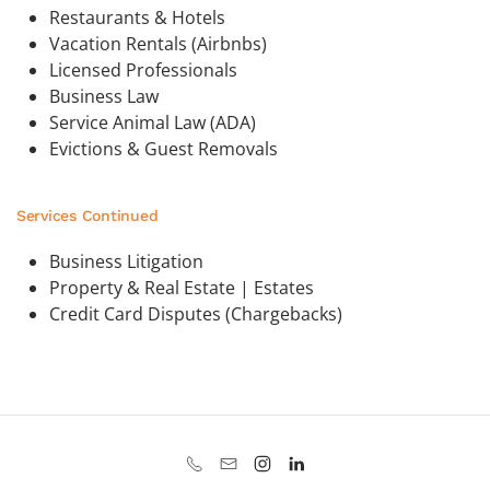
Restaurants & Hotels
Vacation Rentals (Airbnbs)
Licensed Professionals
Business Law
Service Animal Law (ADA)
Evictions & Guest Removals
Services Continued
Business Litigation
Property & Real Estate | Estates
Credit Card Disputes (Chargebacks)