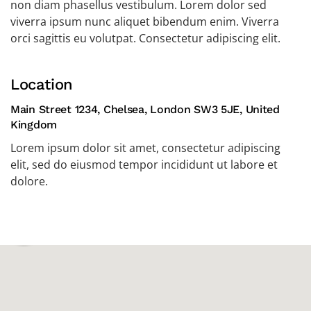
non diam phasellus vestibulum. Lorem dolor sed
viverra ipsum nunc aliquet bibendum enim. Viverra
orci sagittis eu volutpat. Consectetur adipiscing elit.
Location
Main Street 1234, Chelsea, London SW3 5JE, United
Kingdom
Lorem ipsum dolor sit amet, consectetur adipiscing
elit, sed do eiusmod tempor incididunt ut labore et
dolore.