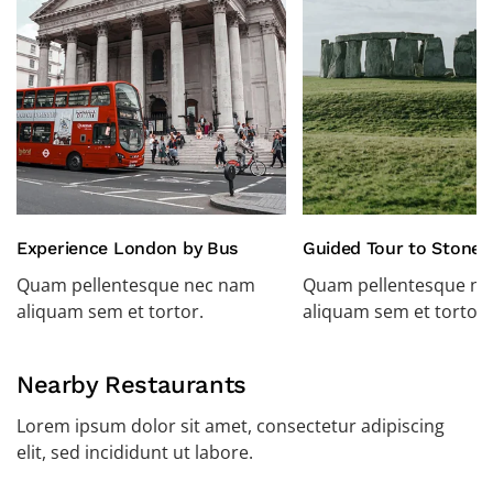
Experience London by Bus
Guided Tour to Stone
Quam pellentesque nec nam
Quam pellentesque n
aliquam sem et tortor.
aliquam sem et tortor.
Nearby Restaurants
Lorem ipsum dolor sit amet, consectetur adipiscing
elit, sed incididunt ut labore.