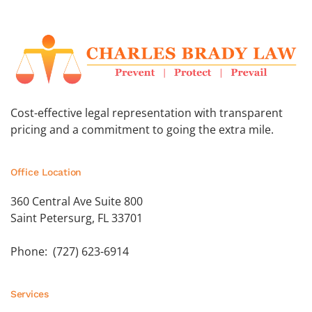
Cost-effective legal representation with transparent
pricing and a commitment to going the extra mile.
Office Location
360 Central Ave Suite 800
Saint Petersurg, FL 33701
Phone: (727) 623-6914
Services