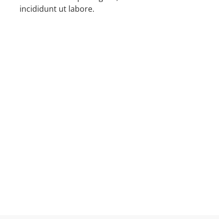
incididunt ut labore.