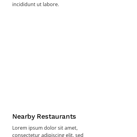
incididunt ut labore.
Nearby Restaurants
Lorem ipsum dolor sit amet,
consectetur adipiscing elit, sed