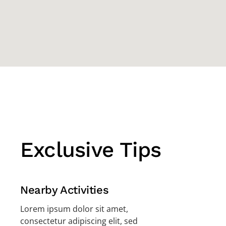
Exclusive Tips
Nearby Activities
Lorem ipsum dolor sit amet,
consectetur adipiscing elit, sed