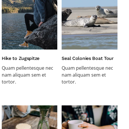
Hike to Zugspitze
Seal Colonies Boat Tour
Quam pellentesque nec
Quam pellentesque nec
nam aliquam sem et
nam aliquam sem et
tortor.
tortor.