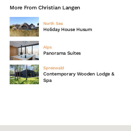
More From Christian Langen
North Sea
Holiday House Husum
Alps
Panorama Suites
Spreewald
Contemporary Wooden Lodge &
Spa