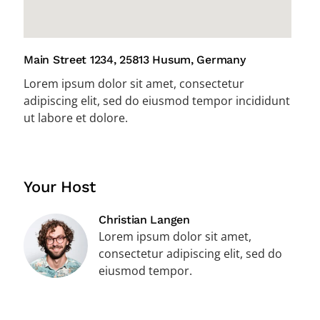
Main Street 1234, 25813 Husum, Germany
Lorem ipsum dolor sit amet, consectetur
adipiscing elit, sed do eiusmod tempor incididunt
ut labore et dolore.
Your Host
Christian Langen
Lorem ipsum dolor sit amet,
consectetur adipiscing elit, sed do
eiusmod tempor.