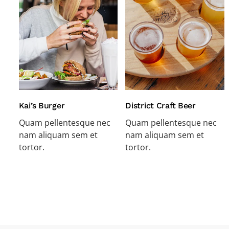
Kai’s Burger
District Craft Beer
Quam pellentesque nec
Quam pellentesque nec
nam aliquam sem et
nam aliquam sem et
tortor.
tortor.