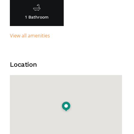
1 Bathroom
View all amenities
Location