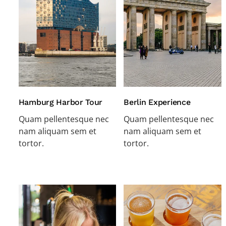
Hamburg Harbor Tour
Berlin Experience
Quam pellentesque nec
Quam pellentesque nec
nam aliquam sem et
nam aliquam sem et
tortor.
tortor.