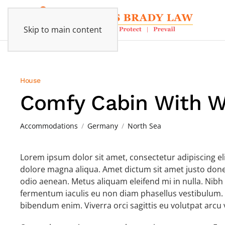
Skip to main content
House
Comfy Cabin With 
Accommodations
Germany
North Sea
Lorem ipsum dolor sit amet, consectetur adipiscing el
dolore magna aliqua. Amet dictum sit amet justo done
odio aenean. Metus aliquam eleifend mi in nulla. Nibh 
fermentum iaculis eu non diam phasellus vestibulum.
bibendum enim. Viverra orci sagittis eu volutpat arcu