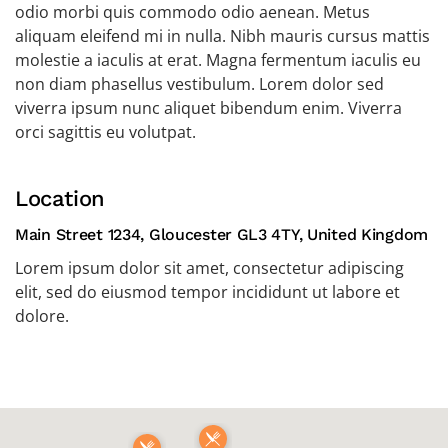
odio morbi quis commodo odio aenean. Metus
aliquam eleifend mi in nulla. Nibh mauris cursus mattis
molestie a iaculis at erat. Magna fermentum iaculis eu
non diam phasellus vestibulum. Lorem dolor sed
viverra ipsum nunc aliquet bibendum enim. Viverra
orci sagittis eu volutpat.
Location
Main Street 1234, Gloucester GL3 4TY, United Kingdom
Lorem ipsum dolor sit amet, consectetur adipiscing
elit, sed do eiusmod tempor incididunt ut labore et
dolore.