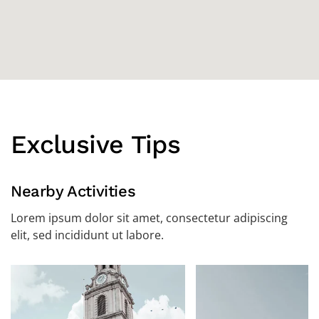
Exclusive Tips
Nearby Activities
Lorem ipsum dolor sit amet, consectetur adipiscing
elit, sed incididunt ut labore.