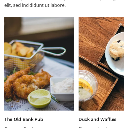
elit, sed incididunt ut labore.
The Old Bank Pub
Duck and Waffles