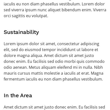
iaculis eu non diam phasellus vestibulum. Lorem dolor
sed viverra ipsum nunc aliquet bibendum enim. Viverra
orci sagittis eu volutpat.
Sustainability
Lorem ipsum dolor sit amet, consectetur adipiscing
elit, sed do eiusmod tempor incididunt ut labore et
dolore magna aliqua. Amet dictum sit amet justo
donec enim. Eu facilisis sed odio morbi quis commodo
odio aenean. Metus aliquam eleifend mi in nulla. Nibh
mauris cursus mattis molestie a iaculis at erat. Magna
fermentum iaculis eu non diam phasellus vestibulum.
In the Area
Amet dictum sit amet justo donec enim. Eu facilisis sed