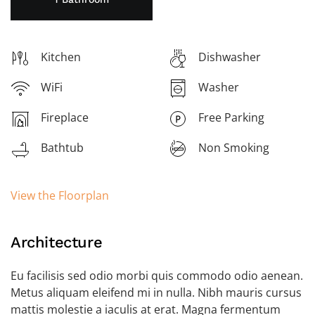
Kitchen
Dishwasher
WiFi
Washer
Fireplace
Free Parking
Bathtub
Non Smoking
View the Floorplan
Architecture
Eu facilisis sed odio morbi quis commodo odio aenean.
Metus aliquam eleifend mi in nulla. Nibh mauris cursus
mattis molestie a iaculis at erat. Magna fermentum