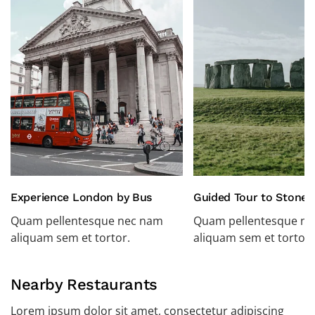
Experience London by Bus
Guided Tour to Stone
Quam pellentesque nec nam
Quam pellentesque n
aliquam sem et tortor.
aliquam sem et tortor.
Nearby Restaurants
Lorem ipsum dolor sit amet, consectetur adipiscing