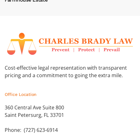
Cost-effective legal representation with transparent
pricing and a commitment to going the extra mile.
Office Location
360 Central Ave Suite 800
Saint Petersurg, FL 33701
Phone: (727) 623-6914