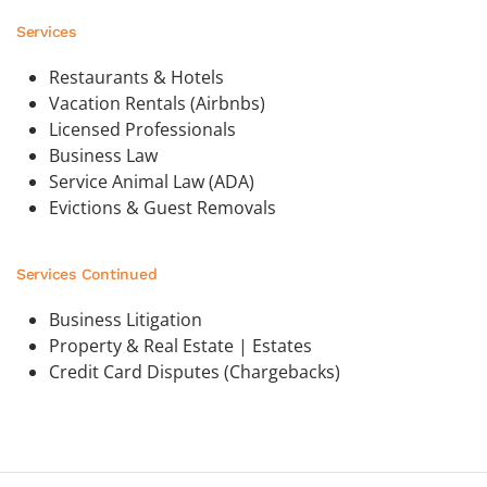
Services
Restaurants & Hotels
Vacation Rentals (Airbnbs)
Licensed Professionals
Business Law
Service Animal Law (ADA)
Evictions & Guest Removals
Services Continued
Business Litigation
Property & Real Estate | Estates
Credit Card Disputes (Chargebacks)