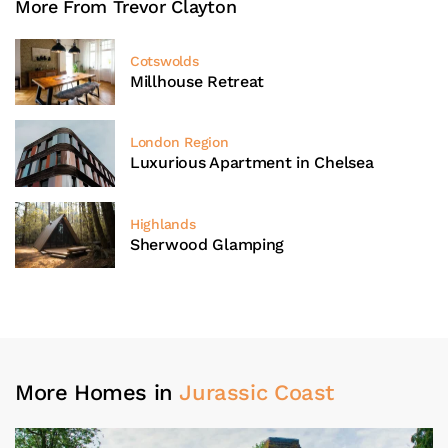
More From Trevor Clayton
Cotswolds
Millhouse Retreat
London Region
Luxurious Apartment in Chelsea
Highlands
Sherwood Glamping
More Homes in
Jurassic Coast