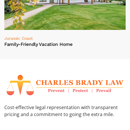
Jurassic Coast
Family-Friendly Vacation Home
Cost-effective legal representation with transparent
pricing and a commitment to going the extra mile.