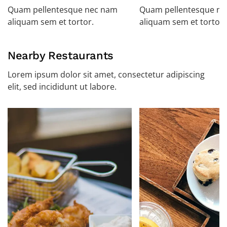
Quam pellentesque nec nam
Quam pellentesque n
aliquam sem et tortor.
aliquam sem et tortor.
Nearby Restaurants
Lorem ipsum dolor sit amet, consectetur adipiscing
elit, sed incididunt ut labore.