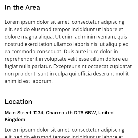
In the Area
Lorem ipsum dolor sit amet, consectetur adipiscing
elit, sed do eiusmod tempor incididunt ut labore et
dolore magna aliqua. Ut enim ad minim veniam, quis
nostrud exercitation ullamco laboris nisi ut aliquip ex
ea commodo consequat. Duis aute irure dolor in
reprehenderit in voluptate velit esse cillum dolore eu
fugiat nulla pariatur. Excepteur sint occaecat cupidatat
non proident, sunt in culpa qui officia deserunt mollit
anim id est laborum.
Location
Main Street 1234, Charmouth DT6 6BW, United
Kingdom
Lorem ipsum dolor sit amet, consectetur adipiscing
elit, sed do eiusmod tempor incididunt ut labore et