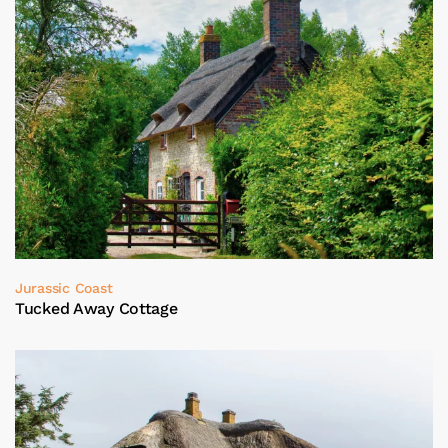
Jurassic Coast
Tucked Away Cottage