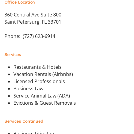
Office Location
360 Central Ave Suite 800
Saint Petersurg, FL 33701
Phone: (727) 623-6914
Services
Restaurants & Hotels
Vacation Rentals (Airbnbs)
Licensed Professionals
Business Law
Service Animal Law (ADA)
Evictions & Guest Removals
Services Continued
Business Litigation