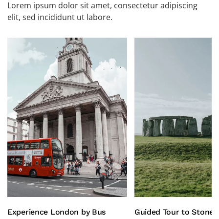
Lorem ipsum dolor sit amet, consectetur adipiscing
elit, sed incididunt ut labore.
Experience London by Bus
Guided Tour to Stone