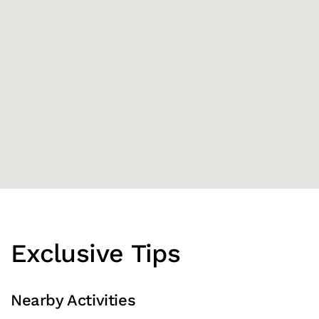
Exclusive Tips
Nearby Activities