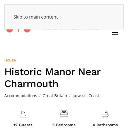
HOME
Skip to main content
House
Historic Manor Near
Charmouth
Accommodations
Great Britain
Jurassic Coast
12 Guests
5 Bedrooms
4 Bathrooms