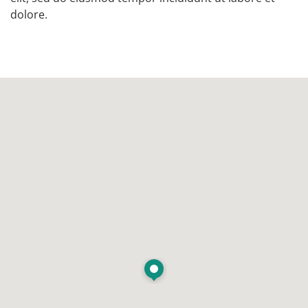
dolore.