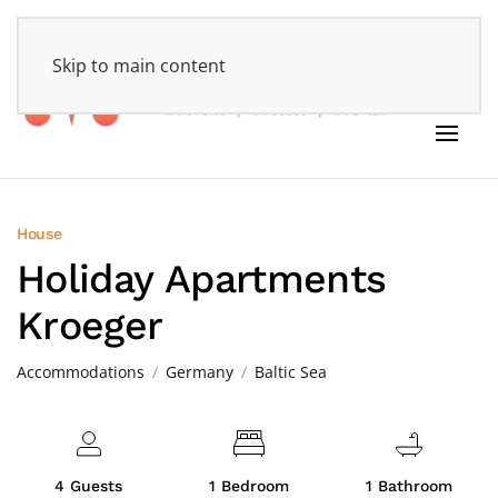
HOME
Skip to main content
House
Holiday Apartments
Kroeger
Accommodations
Germany
Baltic Sea
4 Guests
1 Bedroom
1 Bathroom