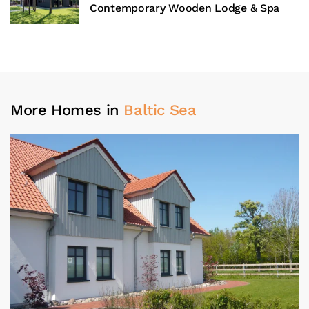
Contemporary Wooden Lodge & Spa
More Homes in
Baltic Sea