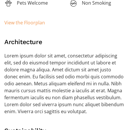
Pets Welcome
Non Smoking
View the Floorplan
Architecture
Lorem ipsum dolor sit amet, consectetur adipiscing
elit, sed do eiusmod tempor incididunt ut labore et
dolore magna aliqua. Amet dictum sit amet justo
donec enim. Eu facilisis sed odio morbi quis commodo
odio aenean. Metus aliquam eleifend mi in nulla. Nibh
mauris cursus mattis molestie a iaculis at erat. Magna
fermentum iaculis eu non diam phasellus vestibulum.
Lorem dolor sed viverra ipsum nunc aliquet bibendum
enim. Viverra orci sagittis eu volutpat.