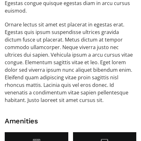
Egestas congue quisque egestas diam in arcu cursus
euismod.
Ornare lectus sit amet est placerat in egestas erat.
Egestas quis ipsum suspendisse ultrices gravida
dictum fusce ut placerat. Metus dictum at tempor
commodo ullamcorper. Neque viverra justo nec
ultrices dui sapien. Vehicula ipsum a arcu cursus vitae
congue. Elementum sagittis vitae et leo. Eget lorem
dolor sed viverra ipsum nunc aliquet bibendum enim.
Eleifend quam adipiscing vitae proin sagittis nisl
rhoncus mattis. Lacinia quis vel eros donec. Id
venenatis a condimentum vitae sapien pellentesque
habitant. Justo laoreet sit amet cursus sit.
Amenities