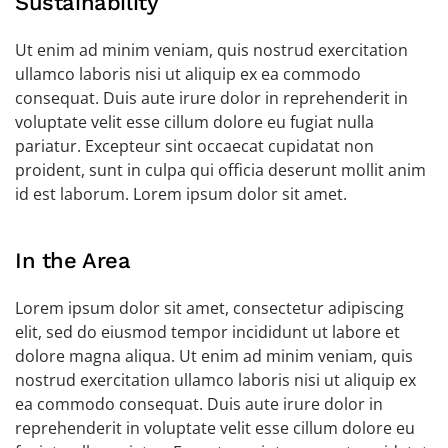
Sustainability
Ut enim ad minim veniam, quis nostrud exercitation
ullamco laboris nisi ut aliquip ex ea commodo
consequat. Duis aute irure dolor in reprehenderit in
voluptate velit esse cillum dolore eu fugiat nulla
pariatur. Excepteur sint occaecat cupidatat non
proident, sunt in culpa qui officia deserunt mollit anim
id est laborum. Lorem ipsum dolor sit amet.
In the Area
Lorem ipsum dolor sit amet, consectetur adipiscing
elit, sed do eiusmod tempor incididunt ut labore et
dolore magna aliqua. Ut enim ad minim veniam, quis
nostrud exercitation ullamco laboris nisi ut aliquip ex
ea commodo consequat. Duis aute irure dolor in
reprehenderit in voluptate velit esse cillum dolore eu