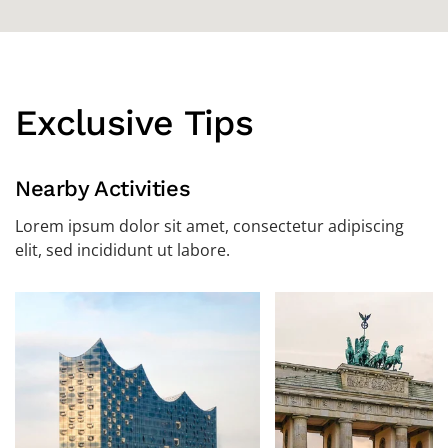
Exclusive Tips
Nearby Activities
Lorem ipsum dolor sit amet, consectetur adipiscing
elit, sed incididunt ut labore.