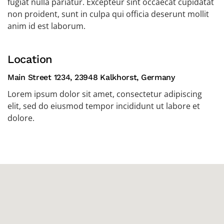
fugiat nulla pariatur. Excepteur sint occaecat cupidatat
non proident, sunt in culpa qui officia deserunt mollit
anim id est laborum.
Location
Main Street 1234, 23948 Kalkhorst, Germany
Lorem ipsum dolor sit amet, consectetur adipiscing
elit, sed do eiusmod tempor incididunt ut labore et
dolore.