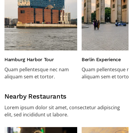
Hamburg Harbor Tour
Berlin Experience
Quam pellentesque nec nam
Quam pellentesque n
aliquam sem et tortor.
aliquam sem et tortor.
Nearby Restaurants
Lorem ipsum dolor sit amet, consectetur adipiscing
elit, sed incididunt ut labore.