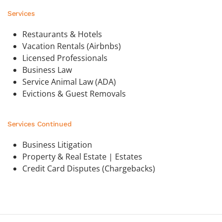
Services
Restaurants & Hotels
Vacation Rentals (Airbnbs)
Licensed Professionals
Business Law
Service Animal Law (ADA)
Evictions & Guest Removals
Services Continued
Business Litigation
Property & Real Estate | Estates
Credit Card Disputes (Chargebacks)