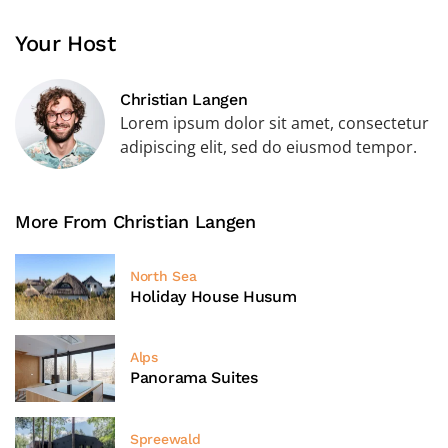
Your Host
Christian Langen
Lorem ipsum dolor sit amet, consectetur
adipiscing elit, sed do eiusmod tempor.
More From Christian Langen
North Sea
Holiday House Husum
Alps
Panorama Suites
Spreewald