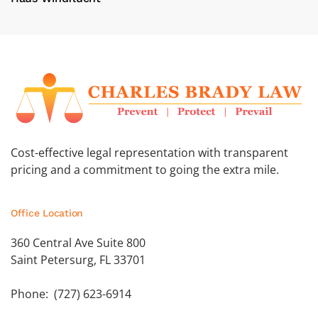
Cost-effective legal representation with transparent
pricing and a commitment to going the extra mile.
Office Location
360 Central Ave Suite 800
Saint Petersurg, FL 33701
Phone: (727) 623-6914