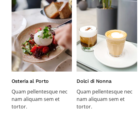
Osteria al Porto
Dolci di Nonna
Quam pellentesque nec
Quam pellentesque nec
nam aliquam sem et
nam aliquam sem et
tortor.
tortor.