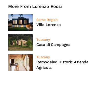
More From Lorenzo Rossi
Rome Region
Villa Lorenzo
Tuscany
Casa di Campagna
Tuscany
Remodeled Historic Azienda
Agricola