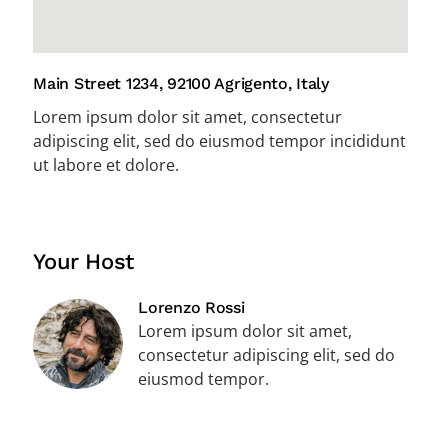
Main Street 1234, 92100 Agrigento, Italy
Lorem ipsum dolor sit amet, consectetur
adipiscing elit, sed do eiusmod tempor incididunt
ut labore et dolore.
Your Host
Lorenzo Rossi
Lorem ipsum dolor sit amet,
consectetur adipiscing elit, sed do
eiusmod tempor.