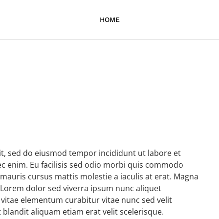
HOME
it, sed do eiusmod tempor incididunt ut labore et
c enim. Eu facilisis sed odio morbi quis commodo
mauris cursus mattis molestie a iaculis at erat. Magna
 Lorem dolor sed viverra ipsum nunc aliquet
 vitae elementum curabitur vitae nunc sed velit
blandit aliquam etiam erat velit scelerisque.