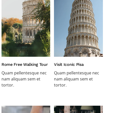
Rome Free Walking Tour
Visit Iconic Pisa
Quam pellentesque nec
Quam pellentesque nec
nam aliquam sem et
nam aliquam sem et
tortor.
tortor.