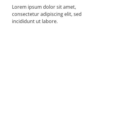
Lorem ipsum dolor sit amet,
consectetur adipiscing elit, sed
incididunt ut labore.