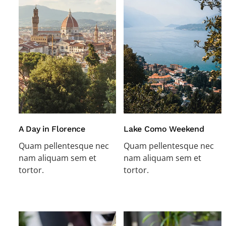
A Day in Florence
Lake Como Weekend
Quam pellentesque nec
Quam pellentesque nec
nam aliquam sem et
nam aliquam sem et
tortor.
tortor.