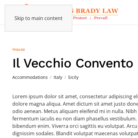
Skip to main content
House
Il Vecchio Convento
Accommodations
Italy
Sicily
Lorem ipsum dolor sit amet, consectetur adipiscing el
dolore magna aliqua. Amet dictum sit amet justo done
odio aenean. Metus aliquam eleifend mi in nulla. Nibh 
fermentum iaculis eu non diam phasellus vestibulum.
bibendum enim. Viverra orci sagittis eu volutpat. Arcu
dignissim sodales. Blandit volutpat maecenas volutpat 