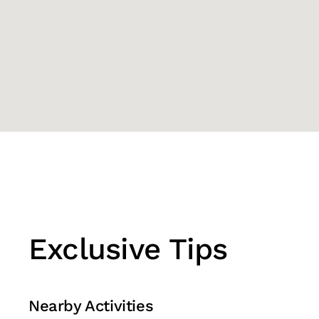
Exclusive Tips
Nearby Activities