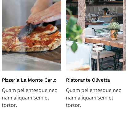
Pizzeria La Monte Carlo
Ristorante Olivetta
Quam pellentesque nec
Quam pellentesque nec
nam aliquam sem et
nam aliquam sem et
tortor.
tortor.