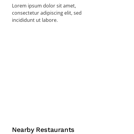
Lorem ipsum dolor sit amet,
consectetur adipiscing elit, sed
incididunt ut labore.
Nearby Restaurants