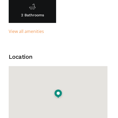
2 Bathrooms
View all amenities
Location