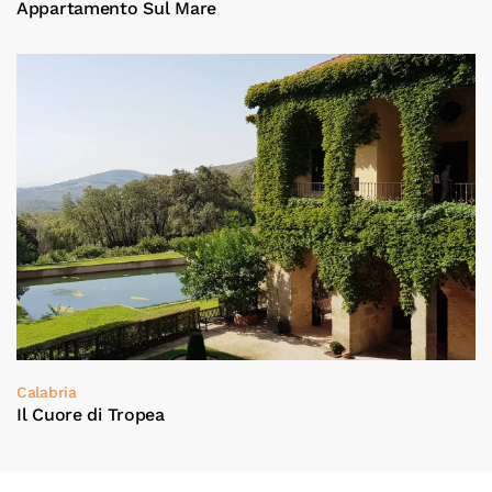
Appartamento Sul Mare
Calabria
Il Cuore di Tropea