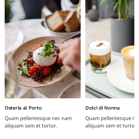
Osteria al Porto
Dolci di Nonna
Quam pellentesque nec nam
Quam pellentesque n
aliquam sem et tortor.
aliquam sem et tortor.