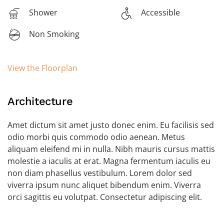
Shower
Accessible
Non Smoking
View the Floorplan
Architecture
Amet dictum sit amet justo donec enim. Eu facilisis sed
odio morbi quis commodo odio aenean. Metus
aliquam eleifend mi in nulla. Nibh mauris cursus mattis
molestie a iaculis at erat. Magna fermentum iaculis eu
non diam phasellus vestibulum. Lorem dolor sed
viverra ipsum nunc aliquet bibendum enim. Viverra
orci sagittis eu volutpat. Consectetur adipiscing elit.