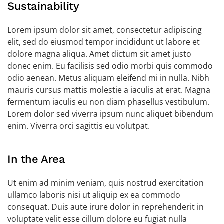
Sustainability
Lorem ipsum dolor sit amet, consectetur adipiscing
elit, sed do eiusmod tempor incididunt ut labore et
dolore magna aliqua. Amet dictum sit amet justo
donec enim. Eu facilisis sed odio morbi quis commodo
odio aenean. Metus aliquam eleifend mi in nulla. Nibh
mauris cursus mattis molestie a iaculis at erat. Magna
fermentum iaculis eu non diam phasellus vestibulum.
Lorem dolor sed viverra ipsum nunc aliquet bibendum
enim. Viverra orci sagittis eu volutpat.
In the Area
Ut enim ad minim veniam, quis nostrud exercitation
ullamco laboris nisi ut aliquip ex ea commodo
consequat. Duis aute irure dolor in reprehenderit in
voluptate velit esse cillum dolore eu fugiat nulla