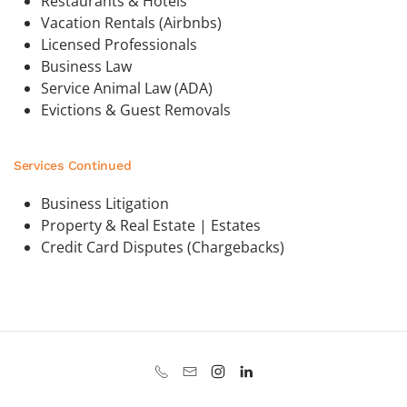
Restaurants & Hotels
Vacation Rentals (Airbnbs)
Licensed Professionals
Business Law
Service Animal Law (ADA)
Evictions & Guest Removals
Services Continued
Business Litigation
Property & Real Estate | Estates
Credit Card Disputes (Chargebacks)