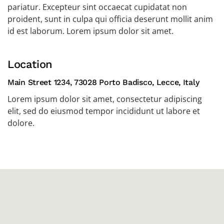
pariatur. Excepteur sint occaecat cupidatat non
proident, sunt in culpa qui officia deserunt mollit anim
id est laborum. Lorem ipsum dolor sit amet.
Location
Main Street 1234, 73028 Porto Badisco, Lecce, Italy
Lorem ipsum dolor sit amet, consectetur adipiscing
elit, sed do eiusmod tempor incididunt ut labore et
dolore.