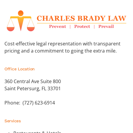
Cost-effective legal representation with transparent
pricing and a commitment to going the extra mile.
Office Location
360 Central Ave Suite 800
Saint Petersurg, FL 33701
Phone: (727) 623-6914
Services