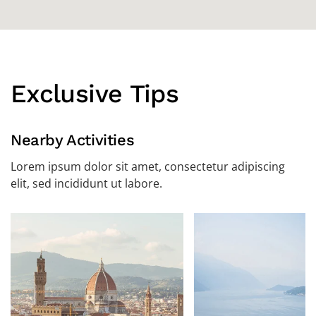
Exclusive Tips
Nearby Activities
Lorem ipsum dolor sit amet, consectetur adipiscing
elit, sed incididunt ut labore.