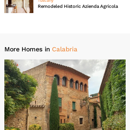
Tuscany
Remodeled Historic Azienda Agricola
More Homes in
Calabria