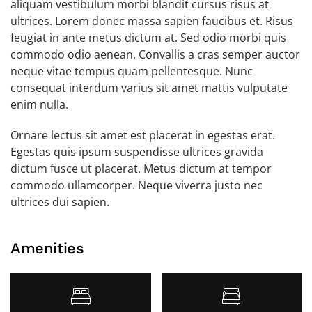
aliquam vestibulum morbi blandit cursus risus at
ultrices. Lorem donec massa sapien faucibus et. Risus
feugiat in ante metus dictum at. Sed odio morbi quis
commodo odio aenean. Convallis a cras semper auctor
neque vitae tempus quam pellentesque. Nunc
consequat interdum varius sit amet mattis vulputate
enim nulla.
Ornare lectus sit amet est placerat in egestas erat.
Egestas quis ipsum suspendisse ultrices gravida
dictum fusce ut placerat. Metus dictum at tempor
commodo ullamcorper. Neque viverra justo nec
ultrices dui sapien.
Amenities