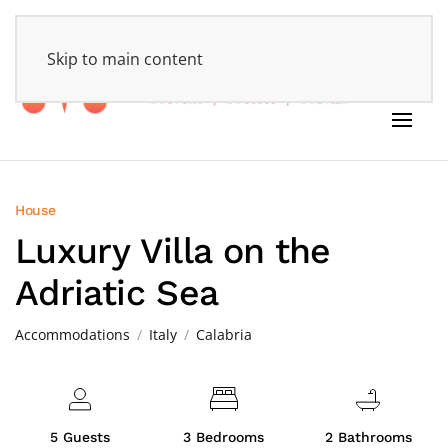
HOME
Skip to main content
House
Luxury Villa on the
Adriatic Sea
Accommodations
Italy
Calabria
5 Guests
3 Bedrooms
2 Bathrooms