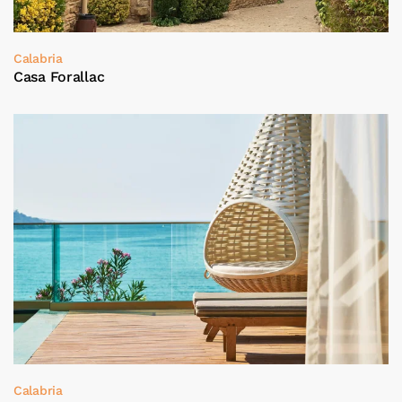
Calabria
Casa Forallac
Calabria