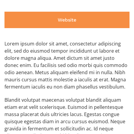
Website
Lorem ipsum dolor sit amet, consectetur adipiscing
elit, sed do eiusmod tempor incididunt ut labore et
dolore magna aliqua. Amet dictum sit amet justo
donec enim. Eu facilisis sed odio morbi quis commodo
odio aenean. Metus aliquam eleifend mi in nulla. Nibh
mauris cursus mattis molestie a iaculis at erat. Magna
fermentum iaculis eu non diam phasellus vestibulum.
Blandit volutpat maecenas volutpat blandit aliquam
etiam erat velit scelerisque. Euismod in pellentesque
massa placerat duis ultricies lacus. Egestas congue
quisque egestas diam in arcu cursus euismod. Neque
gravida in fermentum et sollicitudin ac. Id neque