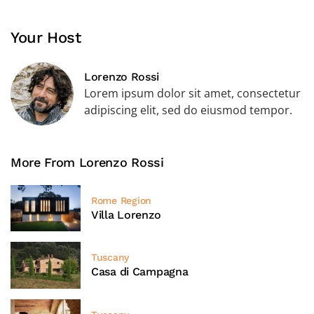
Your Host
Lorenzo Rossi
Lorem ipsum dolor sit amet, consectetur
adipiscing elit, sed do eiusmod tempor.
More From Lorenzo Rossi
Rome Region
Villa Lorenzo
Tuscany
Casa di Campagna