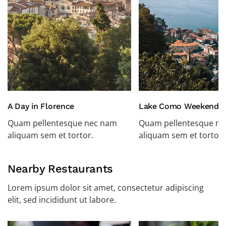
A Day in Florence
Lake Como Weekend
Quam pellentesque nec nam
Quam pellentesque n
aliquam sem et tortor.
aliquam sem et tortor.
Nearby Restaurants
Lorem ipsum dolor sit amet, consectetur adipiscing
elit, sed incididunt ut labore.