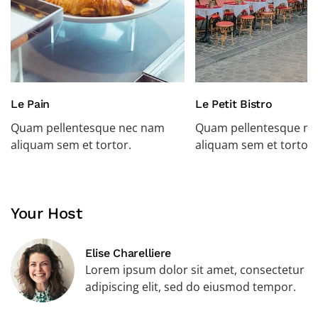
Le Pain
Le Petit Bistro
Quam pellentesque nec nam
Quam pellentesque n
aliquam sem et tortor.
aliquam sem et tortor.
Your Host
Elise Charelliere
Lorem ipsum dolor sit amet, consectetur
adipiscing elit, sed do eiusmod tempor.