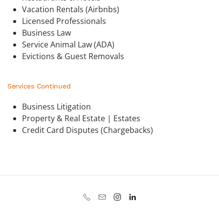
Vacation Rentals (Airbnbs)
Licensed Professionals
Business Law
Service Animal Law (ADA)
Evictions & Guest Removals
Services Continued
Business Litigation
Property & Real Estate | Estates
Credit Card Disputes (Chargebacks)