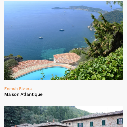
French Riviera
Maison Atlantique