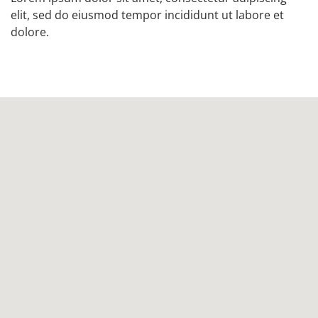
elit, sed do eiusmod tempor incididunt ut labore et
dolore.