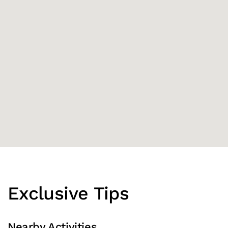
Exclusive Tips
Nearby Activities