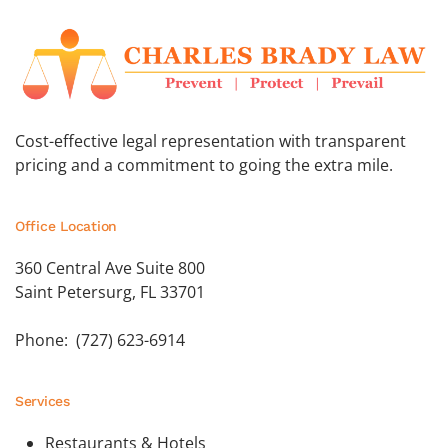
Cost-effective legal representation with transparent
pricing and a commitment to going the extra mile.
Office Location
360 Central Ave Suite 800
Saint Petersurg, FL 33701
Phone: (727) 623-6914
Services
Restaurants & Hotels