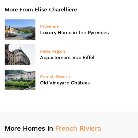
More From Elise Charelliere
Provence
Luxury Home in the Pyrenees
Paris Region
Appartement Vue Eiffel
French Riviera
Old Vineyard Château
More Homes in
French Riviera