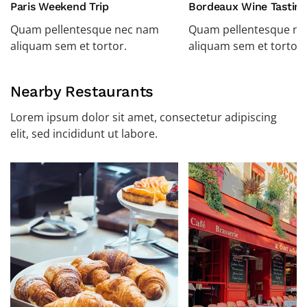
Paris Weekend Trip
Bordeaux Wine Tasting
Quam pellentesque nec nam
Quam pellentesque n
aliquam sem et tortor.
aliquam sem et tortor.
Nearby Restaurants
Lorem ipsum dolor sit amet, consectetur adipiscing
elit, sed incididunt ut labore.