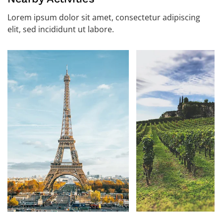
Lorem ipsum dolor sit amet, consectetur adipiscing
elit, sed incididunt ut labore.