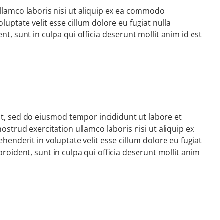
llamco laboris nisi ut aliquip ex ea commodo
luptate velit esse cillum dolore eu fugiat nulla
t, sunt in culpa qui officia deserunt mollit anim id est
it, sed do eiusmod tempor incididunt ut labore et
strud exercitation ullamco laboris nisi ut aliquip ex
enderit in voluptate velit esse cillum dolore eu fugiat
roident, sunt in culpa qui officia deserunt mollit anim