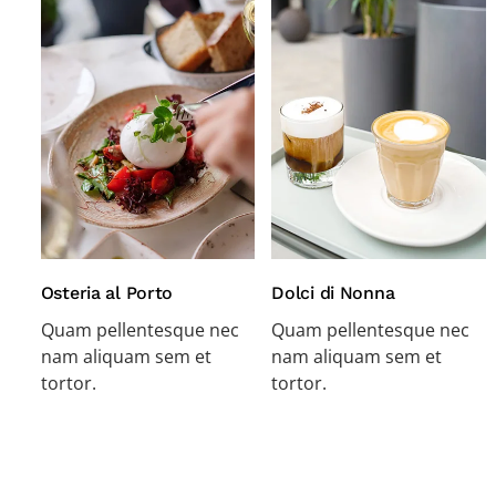
Osteria al Porto
Dolci di Nonna
Quam pellentesque nec
Quam pellentesque nec
nam aliquam sem et
nam aliquam sem et
tortor.
tortor.