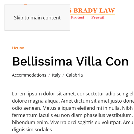
Skip to main content
House
Bellissima Villa Con 
Accommodations
Italy
Calabria
Lorem ipsum dolor sit amet, consectetur adipiscing el
dolore magna aliqua. Amet dictum sit amet justo done
odio aenean. Metus aliquam eleifend mi in nulla. Nibh 
fermentum iaculis eu non diam phasellus vestibulum.
bibendum enim. Viverra orci sagittis eu volutpat. Arcu
dignissim sodales.