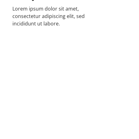
Lorem ipsum dolor sit amet,
consectetur adipiscing elit, sed
incididunt ut labore.