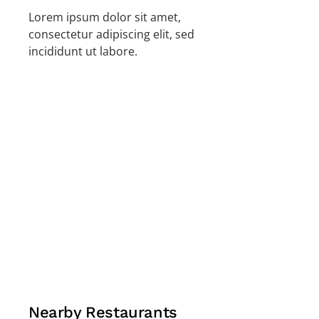
Lorem ipsum dolor sit amet,
consectetur adipiscing elit, sed
incididunt ut labore.
Nearby Restaurants