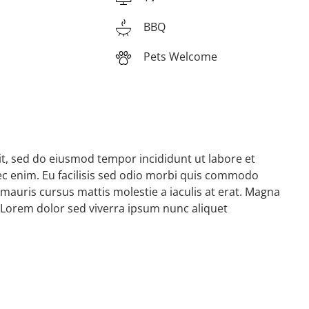
BBQ
Pets Welcome
it, sed do eiusmod tempor incididunt ut labore et
c enim. Eu facilisis sed odio morbi quis commodo
mauris cursus mattis molestie a iaculis at erat. Magna
 Lorem dolor sed viverra ipsum nunc aliquet