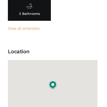
2 Bathrooms
View all amenities
Location