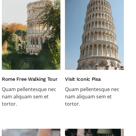
Rome Free Walking Tour
Visit Iconic Pisa
Quam pellentesque nec
Quam pellentesque nec
nam aliquam sem et
nam aliquam sem et
tortor.
tortor.