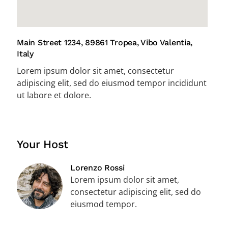
Main Street 1234, 89861 Tropea, Vibo Valentia,
Italy
Lorem ipsum dolor sit amet, consectetur
adipiscing elit, sed do eiusmod tempor incididunt
ut labore et dolore.
Your Host
Lorenzo Rossi
Lorem ipsum dolor sit amet,
consectetur adipiscing elit, sed do
eiusmod tempor.