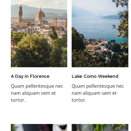
A Day in Florence
Lake Como Weekend
Quam pellentesque nec
Quam pellentesque nec
nam aliquam sem et
nam aliquam sem et
tortor.
tortor.