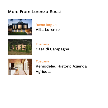
More From Lorenzo Rossi
Rome Region
Villa Lorenzo
Tuscany
Casa di Campagna
Tuscany
Remodeled Historic Azienda
Agricola