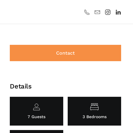
Contact
Details
7 Guests
3 Bedrooms