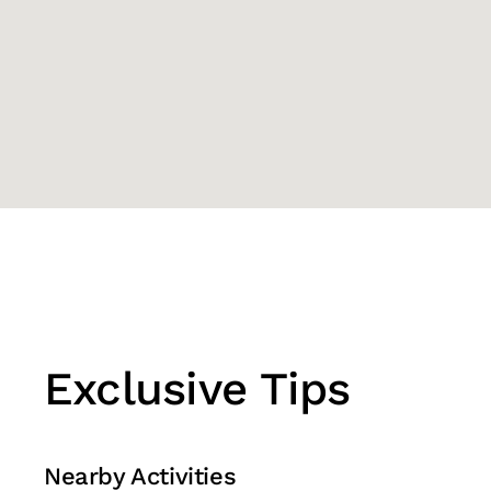
Exclusive Tips
Nearby Activities