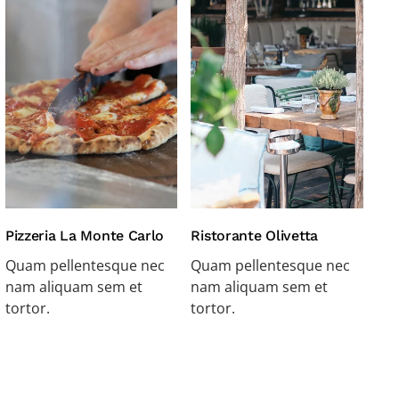
Pizzeria La Monte Carlo
Ristorante Olivetta
Quam pellentesque nec
Quam pellentesque nec
nam aliquam sem et
nam aliquam sem et
tortor.
tortor.