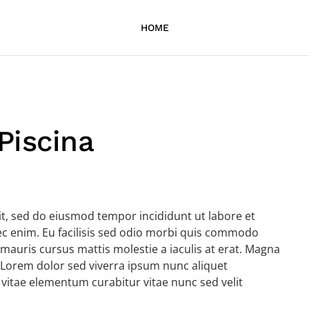
HOME
Piscina
it, sed do eiusmod tempor incididunt ut labore et
c enim. Eu facilisis sed odio morbi quis commodo
mauris cursus mattis molestie a iaculis at erat. Magna
 Lorem dolor sed viverra ipsum nunc aliquet
 vitae elementum curabitur vitae nunc sed velit