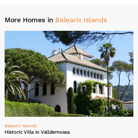
More Homes in
Balearic Islands
Balearic Islands
Historic Villa in Valldemossa