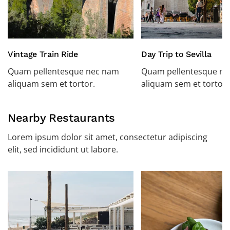
Vintage Train Ride
Day Trip to Sevilla
Quam pellentesque nec nam
Quam pellentesque n
aliquam sem et tortor.
aliquam sem et tortor.
Nearby Restaurants
Lorem ipsum dolor sit amet, consectetur adipiscing
elit, sed incididunt ut labore.