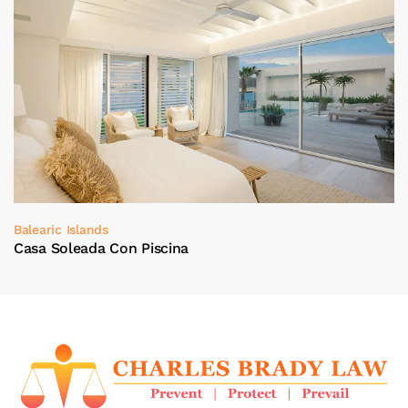
Balearic Islands
Casa Soleada Con Piscina