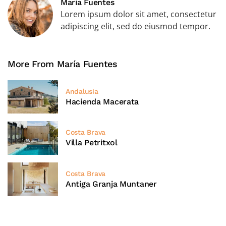
María Fuentes
Lorem ipsum dolor sit amet, consectetur
adipiscing elit, sed do eiusmod tempor.
More From María Fuentes
Andalusia
Hacienda Macerata
Costa Brava
Villa Petritxol
Costa Brava
Antiga Granja Muntaner