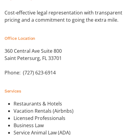
Cost-effective legal representation with transparent
pricing and a commitment to going the extra mile.
Office Location
360 Central Ave Suite 800
Saint Petersurg, FL 33701
Phone: (727) 623-6914
Services
Restaurants & Hotels
Vacation Rentals (Airbnbs)
Licensed Professionals
Business Law
Service Animal Law (ADA)