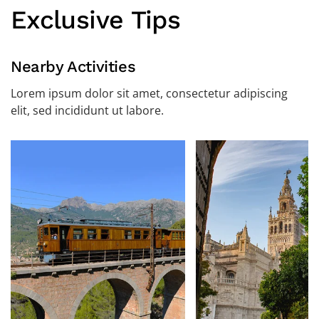
Exclusive Tips
Nearby Activities
Lorem ipsum dolor sit amet, consectetur adipiscing
elit, sed incididunt ut labore.