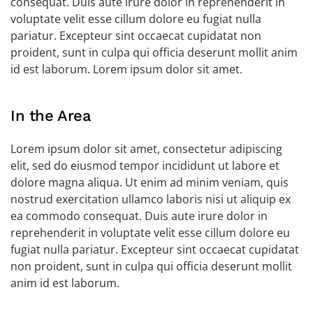
consequat. Duis aute irure dolor in reprehenderit in
voluptate velit esse cillum dolore eu fugiat nulla
pariatur. Excepteur sint occaecat cupidatat non
proident, sunt in culpa qui officia deserunt mollit anim
id est laborum. Lorem ipsum dolor sit amet.
In the Area
Lorem ipsum dolor sit amet, consectetur adipiscing
elit, sed do eiusmod tempor incididunt ut labore et
dolore magna aliqua. Ut enim ad minim veniam, quis
nostrud exercitation ullamco laboris nisi ut aliquip ex
ea commodo consequat. Duis aute irure dolor in
reprehenderit in voluptate velit esse cillum dolore eu
fugiat nulla pariatur. Excepteur sint occaecat cupidatat
non proident, sunt in culpa qui officia deserunt mollit
anim id est laborum.