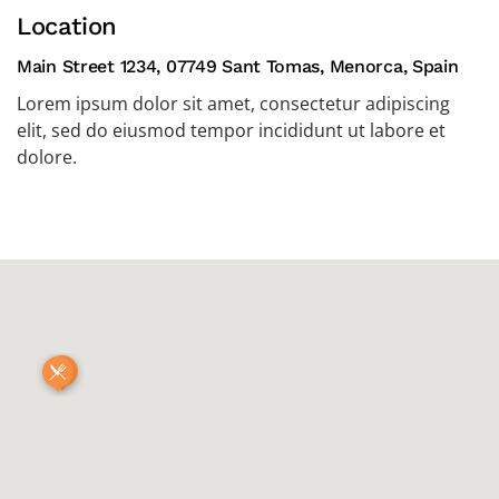
Location
Main Street 1234, 07749 Sant Tomas, Menorca, Spain
Lorem ipsum dolor sit amet, consectetur adipiscing
elit, sed do eiusmod tempor incididunt ut labore et
dolore.