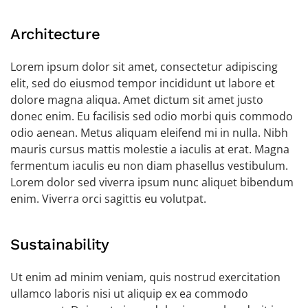
Architecture
Lorem ipsum dolor sit amet, consectetur adipiscing
elit, sed do eiusmod tempor incididunt ut labore et
dolore magna aliqua. Amet dictum sit amet justo
donec enim. Eu facilisis sed odio morbi quis commodo
odio aenean. Metus aliquam eleifend mi in nulla. Nibh
mauris cursus mattis molestie a iaculis at erat. Magna
fermentum iaculis eu non diam phasellus vestibulum.
Lorem dolor sed viverra ipsum nunc aliquet bibendum
enim. Viverra orci sagittis eu volutpat.
Sustainability
Ut enim ad minim veniam, quis nostrud exercitation
ullamco laboris nisi ut aliquip ex ea commodo