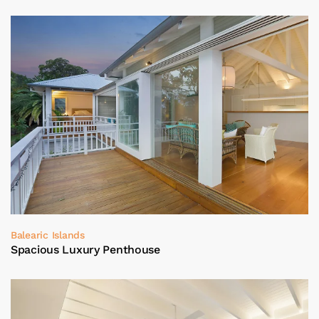
Balearic Islands
Spacious Luxury Penthouse