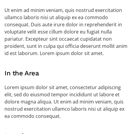
Ut enim ad minim veniam, quis nostrud exercitation
ullamco laboris nisi ut aliquip ex ea commodo
consequat. Duis aute irure dolor in reprehenderit in
voluptate velit esse cillum dolore eu fugiat nulla
pariatur. Excepteur sint occaecat cupidatat non
proident, sunt in culpa qui officia deserunt mollit anim
id est laborum. Lorem ipsum dolor sit amet.
In the Area
Lorem ipsum dolor sit amet, consectetur adipiscing
elit, sed do eiusmod tempor incididunt ut labore et
dolore magna aliqua. Ut enim ad minim veniam, quis
nostrud exercitation ullamco laboris nisi ut aliquip ex
ea commodo consequat.