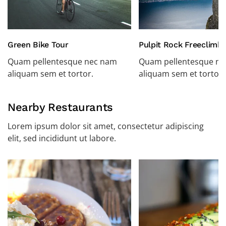
Green Bike Tour
Pulpit Rock Freeclimbi
Quam pellentesque nec nam
Quam pellentesque n
aliquam sem et tortor.
aliquam sem et tortor.
Nearby Restaurants
Lorem ipsum dolor sit amet, consectetur adipiscing
elit, sed incididunt ut labore.