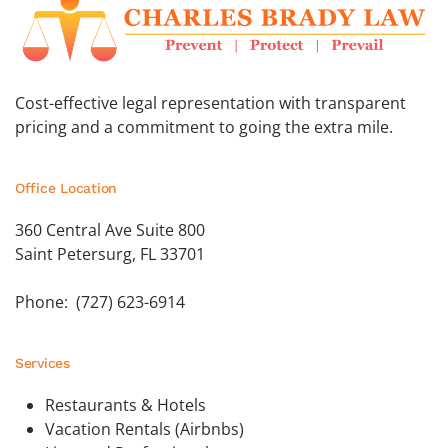
Cost-effective legal representation with transparent
pricing and a commitment to going the extra mile.
Office Location
360 Central Ave Suite 800
Saint Petersurg, FL 33701
Phone: (727) 623-6914
Services
Restaurants & Hotels
Vacation Rentals (Airbnbs)