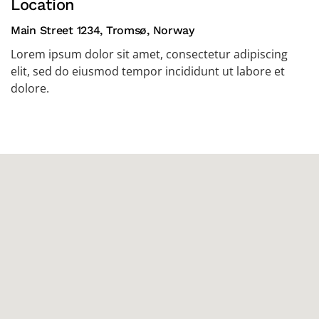
Location
Main Street 1234, Tromsø, Norway
Lorem ipsum dolor sit amet, consectetur adipiscing
elit, sed do eiusmod tempor incididunt ut labore et
dolore.