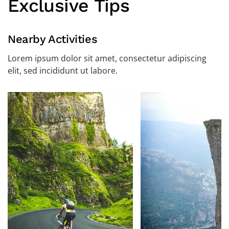
Exclusive Tips
Nearby Activities
Lorem ipsum dolor sit amet, consectetur adipiscing
elit, sed incididunt ut labore.