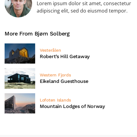
Lorem ipsum dolor sit amet, consectetur
adipiscing elit, sed do eiusmod tempor.
More From Bjørn Solberg
Vesterålen
Robert’s Hill Getaway
Western Fjords
Eikeland Guesthouse
Lofoten Islands
Mountain Lodges of Norway