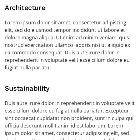
Architecture
Lorem ipsum dolor sit amet, consectetur adipiscing
elit, sed do eiusmod tempor incididunt ut labore et
dolore magna aliqua. Ut enim ad minim veniam, quis
nostrud exercitation ullamco laboris nisi ut aliquip ex
ea commodo consequat. Duis aute irure dolor in
reprehenderit in voluptate velit esse cillum dolore eu
fugiat nulla pariatur.
Sustainability
Duis aute irure dolor in reprehenderit in voluptate velit
esse cillum dolore eu fugiat nulla pariatur. Excepteur
sint occaecat cupidatat non proident, sunt in culpa qui
officia deserunt mollit anim id est laborum. Lorem
ipsum dolor sit amet, consectetur adipiscing elit, sed