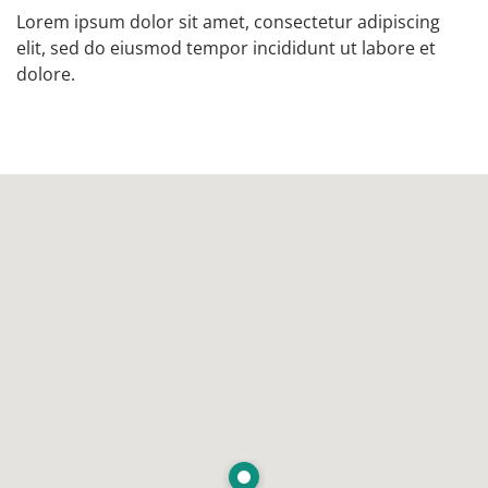
Lorem ipsum dolor sit amet, consectetur adipiscing
elit, sed do eiusmod tempor incididunt ut labore et
dolore.