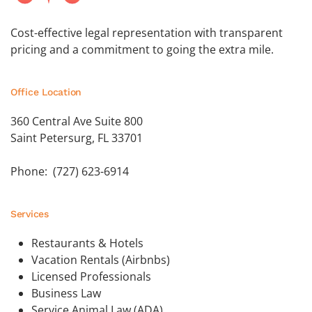
Cost-effective legal representation with transparent
pricing and a commitment to going the extra mile.
Office Location
360 Central Ave Suite 800
Saint Petersurg, FL 33701
Phone: (727) 623-6914
Services
Restaurants & Hotels
Vacation Rentals (Airbnbs)
Licensed Professionals
Business Law
Service Animal Law (ADA)