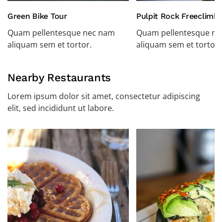
Green Bike Tour
Pulpit Rock Freeclimbi
Quam pellentesque nec nam
Quam pellentesque n
aliquam sem et tortor.
aliquam sem et tortor.
Nearby Restaurants
Lorem ipsum dolor sit amet, consectetur adipiscing
elit, sed incididunt ut labore.