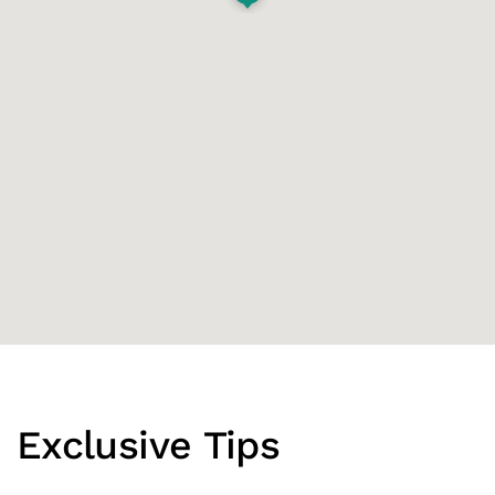
Exclusive Tips