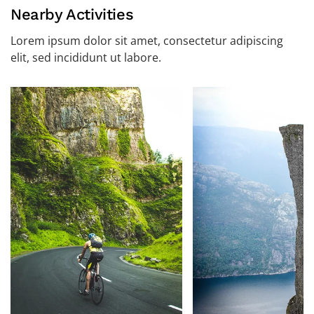
Nearby Activities
Lorem ipsum dolor sit amet, consectetur adipiscing
elit, sed incididunt ut labore.