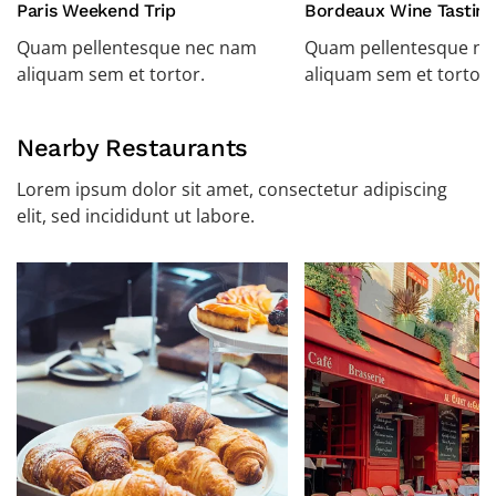
Paris Weekend Trip
Bordeaux Wine Tasting
Quam pellentesque nec nam
Quam pellentesque n
aliquam sem et tortor.
aliquam sem et tortor.
Nearby Restaurants
Lorem ipsum dolor sit amet, consectetur adipiscing
elit, sed incididunt ut labore.