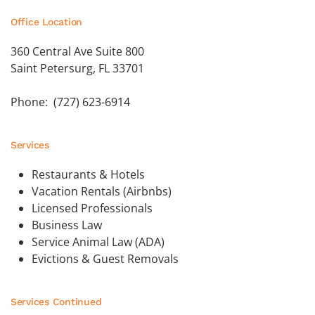
Office Location
360 Central Ave Suite 800
Saint Petersurg, FL 33701
Phone: (727) 623-6914
Services
Restaurants & Hotels
Vacation Rentals (Airbnbs)
Licensed Professionals
Business Law
Service Animal Law (ADA)
Evictions & Guest Removals
Services Continued