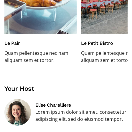
Le Pain
Le Petit Bistro
Quam pellentesque nec nam
Quam pellentesque n
aliquam sem et tortor.
aliquam sem et tortor.
Your Host
Elise Charelliere
Lorem ipsum dolor sit amet, consectetur
adipiscing elit, sed do eiusmod tempor.