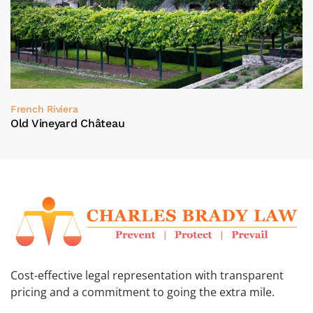
French Riviera
Old Vineyard Château
Cost-effective legal representation with transparent
pricing and a commitment to going the extra mile.