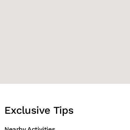
Exclusive Tips
Nearby Activities