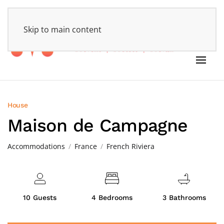
HOME
Skip to main content
House
Maison de Campagne
Accommodations
France
French Riviera
10 Guests
4 Bedrooms
3 Bathrooms