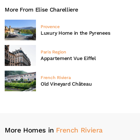
More From Elise Charelliere
Provence
Luxury Home in the Pyrenees
Paris Region
Appartement Vue Eiffel
French Riviera
Old Vineyard Château
More Homes in
French Riviera