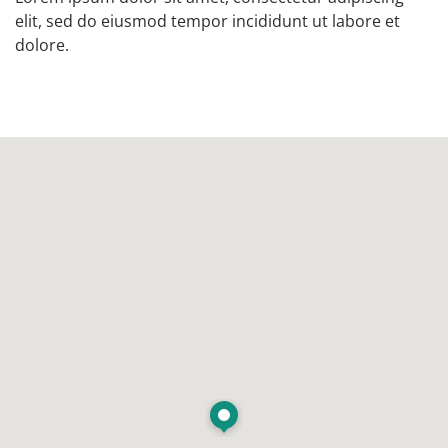
elit, sed do eiusmod tempor incididunt ut labore et
dolore.