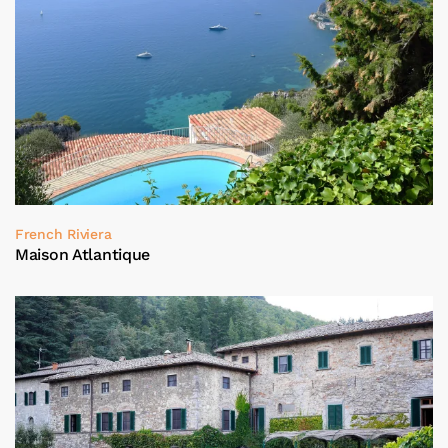
French Riviera
Maison Atlantique