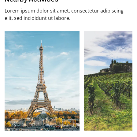
Lorem ipsum dolor sit amet, consectetur adipiscing
elit, sed incididunt ut labore.