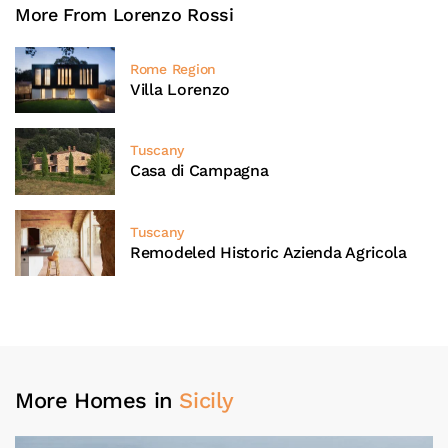
More From Lorenzo Rossi
Rome Region
Villa Lorenzo
Tuscany
Casa di Campagna
Tuscany
Remodeled Historic Azienda Agricola
More Homes in
Sicily