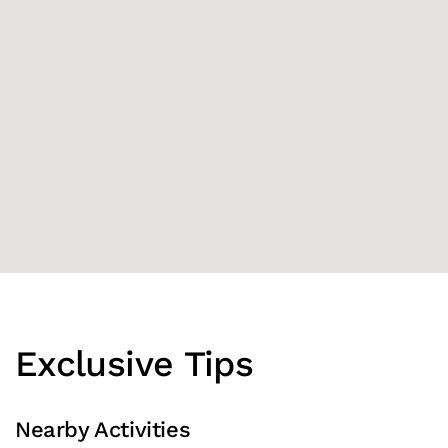
Exclusive Tips
Nearby Activities