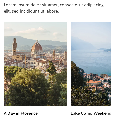
Lorem ipsum dolor sit amet, consectetur adipiscing
elit, sed incididunt ut labore.
A Day in Florence
Lake Como Weekend