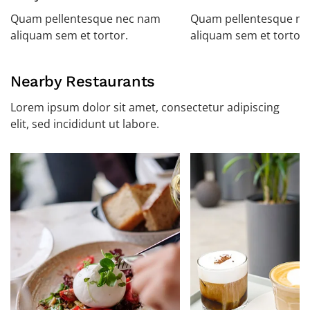
Quam pellentesque nec nam
Quam pellentesque n
aliquam sem et tortor.
aliquam sem et tortor.
Nearby Restaurants
Lorem ipsum dolor sit amet, consectetur adipiscing
elit, sed incididunt ut labore.