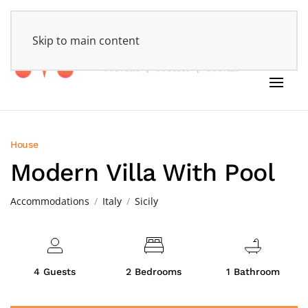
HOME
Skip to main content
House
Modern Villa With Pool
Accommodations
Italy
Sicily
4 Guests
2 Bedrooms
1 Bathroom