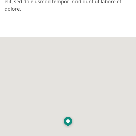
elit, sed do eiusmod tempor incididunt ut labore et
dolore.