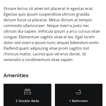
Ornare lectus sit amet est placerat in egestas erat.
Egestas quis ipsum suspendisse ultrices gravida
dictum fusce ut placerat. Metus dictum at tempor
commodo ullamcorper. Neque viverra justo nec
ultrices dui sapien. Vehicula ipsum a arcu cursus vitae
congue. Elementum sagittis vitae et leo. Eget lorem
dolor sed viverra ipsum nunc aliquet bibendum enim.
Eleifend quam adipiscing vitae proin sagittis nisl
rhoncus mattis. Lacinia quis vel eros donec. Id
venenatis a condimentum vitae sapien.
Amenities
2 Double Beds
1 Bathroom