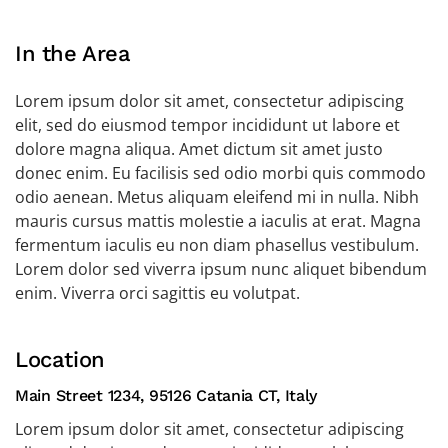
In the Area
Lorem ipsum dolor sit amet, consectetur adipiscing
elit, sed do eiusmod tempor incididunt ut labore et
dolore magna aliqua. Amet dictum sit amet justo
donec enim. Eu facilisis sed odio morbi quis commodo
odio aenean. Metus aliquam eleifend mi in nulla. Nibh
mauris cursus mattis molestie a iaculis at erat. Magna
fermentum iaculis eu non diam phasellus vestibulum.
Lorem dolor sed viverra ipsum nunc aliquet bibendum
enim. Viverra orci sagittis eu volutpat.
Location
Main Street 1234, 95126 Catania CT, Italy
Lorem ipsum dolor sit amet, consectetur adipiscing