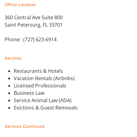
Office Location
360 Central Ave Suite 800
Saint Petersurg, FL 33701
Phone: (727) 623-6914
Services
Restaurants & Hotels
Vacation Rentals (Airbnbs)
Licensed Professionals
Business Law
Service Animal Law (ADA)
Evictions & Guest Removals
Services Continued