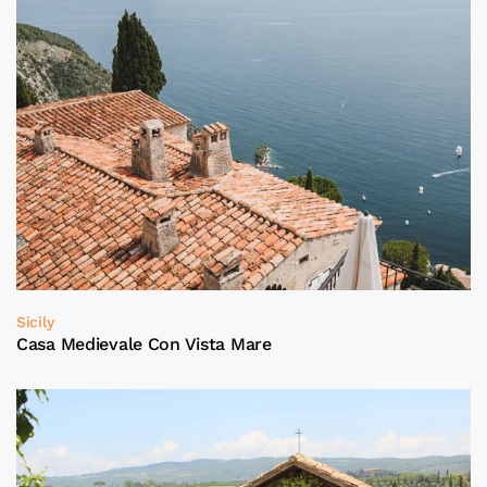
Sicily
Casa Medievale Con Vista Mare