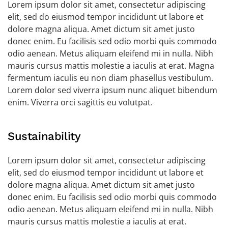
Lorem ipsum dolor sit amet, consectetur adipiscing
elit, sed do eiusmod tempor incididunt ut labore et
dolore magna aliqua. Amet dictum sit amet justo
donec enim. Eu facilisis sed odio morbi quis commodo
odio aenean. Metus aliquam eleifend mi in nulla. Nibh
mauris cursus mattis molestie a iaculis at erat. Magna
fermentum iaculis eu non diam phasellus vestibulum.
Lorem dolor sed viverra ipsum nunc aliquet bibendum
enim. Viverra orci sagittis eu volutpat.
Sustainability
Lorem ipsum dolor sit amet, consectetur adipiscing
elit, sed do eiusmod tempor incididunt ut labore et
dolore magna aliqua. Amet dictum sit amet justo
donec enim. Eu facilisis sed odio morbi quis commodo
odio aenean. Metus aliquam eleifend mi in nulla. Nibh
mauris cursus mattis molestie a iaculis at erat.