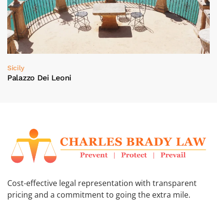
Sicily
Palazzo Dei Leoni
Cost-effective legal representation with transparent
pricing and a commitment to going the extra mile.