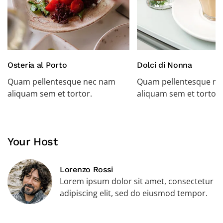
Osteria al Porto
Dolci di Nonna
Quam pellentesque nec nam
Quam pellentesque n
aliquam sem et tortor.
aliquam sem et tortor.
Your Host
Lorenzo Rossi
Lorem ipsum dolor sit amet, consectetur
adipiscing elit, sed do eiusmod tempor.