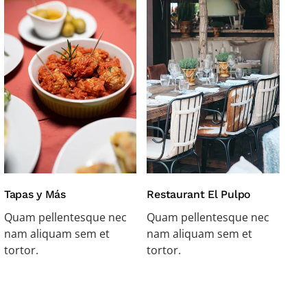
Tapas y Más
Restaurant El Pulpo
Quam pellentesque nec
Quam pellentesque nec
nam aliquam sem et
nam aliquam sem et
tortor.
tortor.