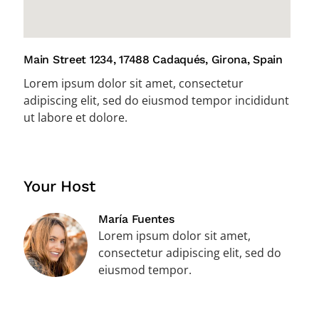
Main Street 1234, 17488 Cadaqués, Girona, Spain
Lorem ipsum dolor sit amet, consectetur
adipiscing elit, sed do eiusmod tempor incididunt
ut labore et dolore.
Your Host
María Fuentes
Lorem ipsum dolor sit amet,
consectetur adipiscing elit, sed do
eiusmod tempor.