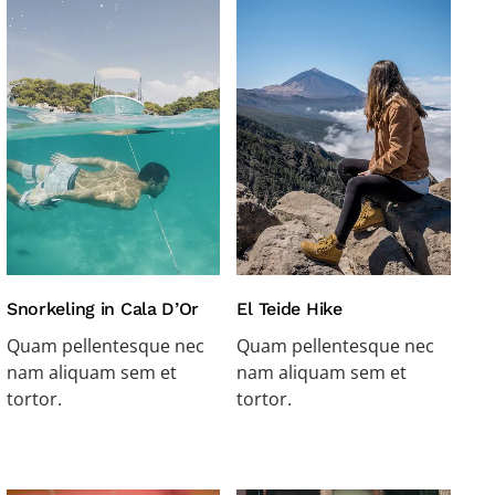
Snorkeling in Cala D’Or
El Teide Hike
Quam pellentesque nec
Quam pellentesque nec
nam aliquam sem et
nam aliquam sem et
tortor.
tortor.