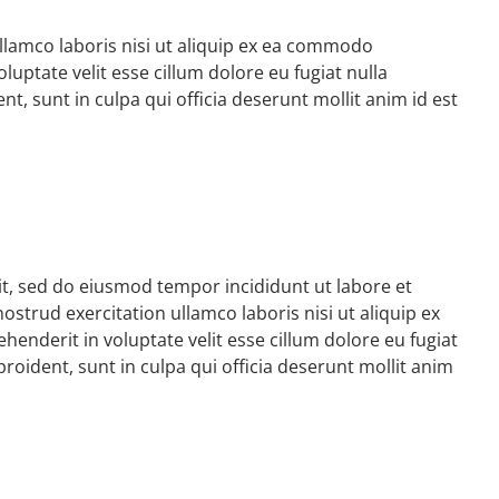
llamco laboris nisi ut aliquip ex ea commodo
luptate velit esse cillum dolore eu fugiat nulla
t, sunt in culpa qui officia deserunt mollit anim id est
it, sed do eiusmod tempor incididunt ut labore et
strud exercitation ullamco laboris nisi ut aliquip ex
enderit in voluptate velit esse cillum dolore eu fugiat
roident, sunt in culpa qui officia deserunt mollit anim