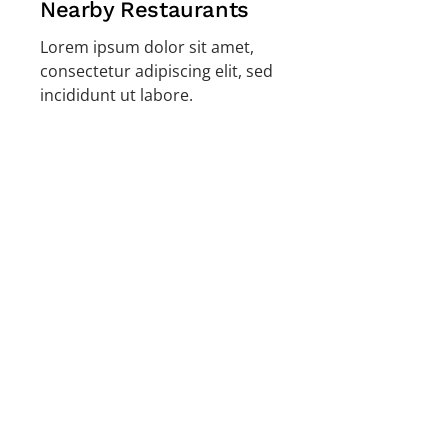
Nearby Restaurants
Lorem ipsum dolor sit amet,
consectetur adipiscing elit, sed
incididunt ut labore.