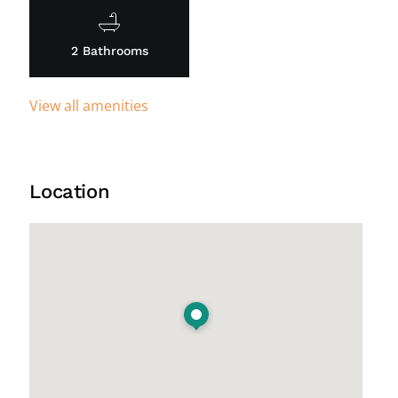
2 Bathrooms
View all amenities
Location