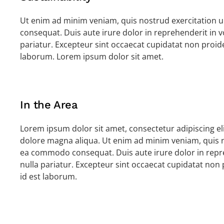
Ut enim ad minim veniam, quis nostrud exercitation u
consequat. Duis aute irure dolor in reprehenderit in vo
pariatur. Excepteur sint occaecat cupidatat non proiden
laborum. Lorem ipsum dolor sit amet.
In the Area
Lorem ipsum dolor sit amet, consectetur adipiscing el
dolore magna aliqua. Ut enim ad minim veniam, quis no
ea commodo consequat. Duis aute irure dolor in repreh
nulla pariatur. Excepteur sint occaecat cupidatat non p
id est laborum.