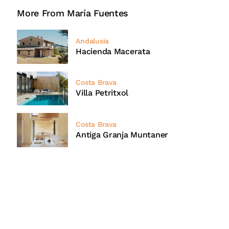
More From María Fuentes
Andalusia
Hacienda Macerata
Costa Brava
Villa Petritxol
Costa Brava
Antiga Granja Muntaner