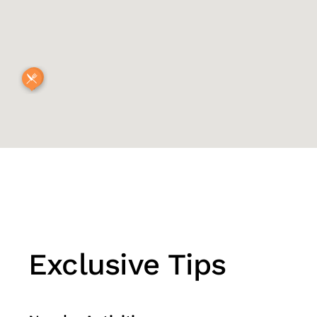
Exclusive Tips