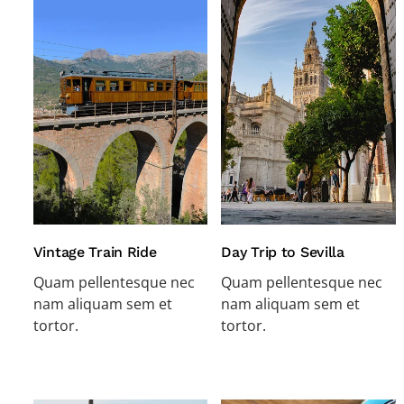
Vintage Train Ride
Day Trip to Sevilla
Quam pellentesque nec
Quam pellentesque nec
nam aliquam sem et
nam aliquam sem et
tortor.
tortor.