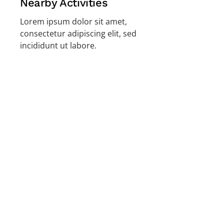
Nearby Activities
Lorem ipsum dolor sit amet,
consectetur adipiscing elit, sed
incididunt ut labore.