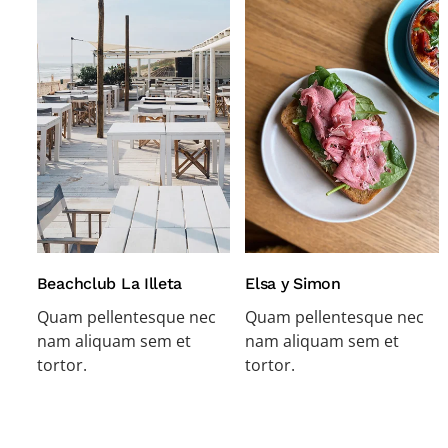
Beachclub La Illeta
Elsa y Simon
Quam pellentesque nec
Quam pellentesque nec
nam aliquam sem et
nam aliquam sem et
tortor.
tortor.