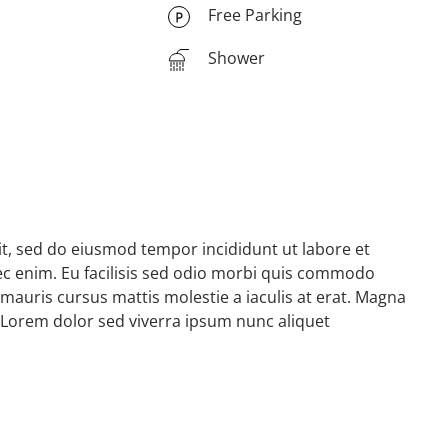
Free Parking
Shower
it, sed do eiusmod tempor incididunt ut labore et
c enim. Eu facilisis sed odio morbi quis commodo
mauris cursus mattis molestie a iaculis at erat. Magna
 Lorem dolor sed viverra ipsum nunc aliquet