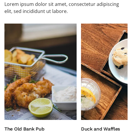
Lorem ipsum dolor sit amet, consectetur adipiscing
elit, sed incididunt ut labore.
The Old Bank Pub
Duck and Waffles