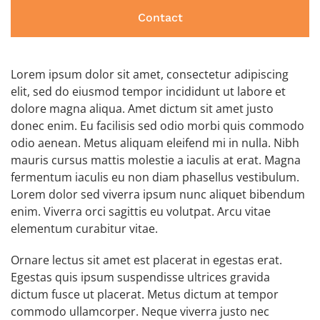
Contact
Lorem ipsum dolor sit amet, consectetur adipiscing
elit, sed do eiusmod tempor incididunt ut labore et
dolore magna aliqua. Amet dictum sit amet justo
donec enim. Eu facilisis sed odio morbi quis commodo
odio aenean. Metus aliquam eleifend mi in nulla. Nibh
mauris cursus mattis molestie a iaculis at erat. Magna
fermentum iaculis eu non diam phasellus vestibulum.
Lorem dolor sed viverra ipsum nunc aliquet bibendum
enim. Viverra orci sagittis eu volutpat. Arcu vitae
elementum curabitur vitae.
Ornare lectus sit amet est placerat in egestas erat.
Egestas quis ipsum suspendisse ultrices gravida
dictum fusce ut placerat. Metus dictum at tempor
commodo ullamcorper. Neque viverra justo nec