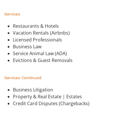
Services
Restaurants & Hotels
Vacation Rentals (Airbnbs)
Licensed Professionals
Business Law
Service Animal Law (ADA)
Evictions & Guest Removals
Services Continued
Business Litigation
Property & Real Estate | Estates
Credit Card Disputes (Chargebacks)