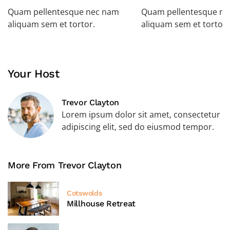
Quam pellentesque nec nam
Quam pellentesque n
aliquam sem et tortor.
aliquam sem et tortor.
Your Host
Trevor Clayton
Lorem ipsum dolor sit amet, consectetur
adipiscing elit, sed do eiusmod tempor.
More From Trevor Clayton
Cotswolds
Millhouse Retreat