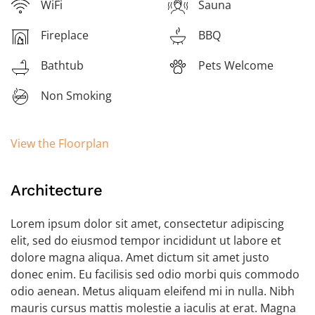
WiFi
Sauna
Fireplace
BBQ
Bathtub
Pets Welcome
Non Smoking
View the Floorplan
Architecture
Lorem ipsum dolor sit amet, consectetur adipiscing
elit, sed do eiusmod tempor incididunt ut labore et
dolore magna aliqua. Amet dictum sit amet justo
donec enim. Eu facilisis sed odio morbi quis commodo
odio aenean. Metus aliquam eleifend mi in nulla. Nibh
mauris cursus mattis molestie a iaculis at erat. Magna