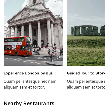
Experience London by Bus
Guided Tour to Stone
Quam pellentesque nec nam
Quam pellentesque n
aliquam sem et tortor.
aliquam sem et tortor.
Nearby Restaurants