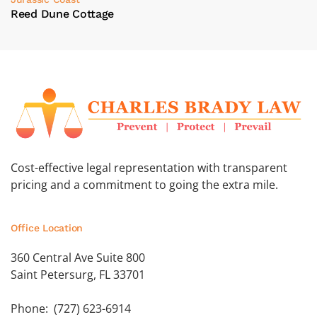
Reed Dune Cottage
Cost-effective legal representation with transparent
pricing and a commitment to going the extra mile.
Office Location
360 Central Ave Suite 800
Saint Petersurg, FL 33701
Phone: (727) 623-6914