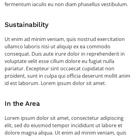
fermentum iaculis eu non diam phasellus vestibulum.
Sustainability
Ut enim ad minim veniam, quis nostrud exercitation
ullamco laboris nisi ut aliquip ex ea commodo
consequat. Duis aute irure dolor in reprehenderit in
voluptate velit esse cillum dolore eu fugiat nulla
pariatur. Excepteur sint occaecat cupidatat non
proident, sunt in culpa qui officia deserunt mollit anim
id est laborum. Lorem ipsum dolor sit amet.
In the Area
Lorem ipsum dolor sit amet, consectetur adipiscing
elit, sed do eiusmod tempor incididunt ut labore et
dolore magna aliqua. Ut enim ad minim veniam, quis