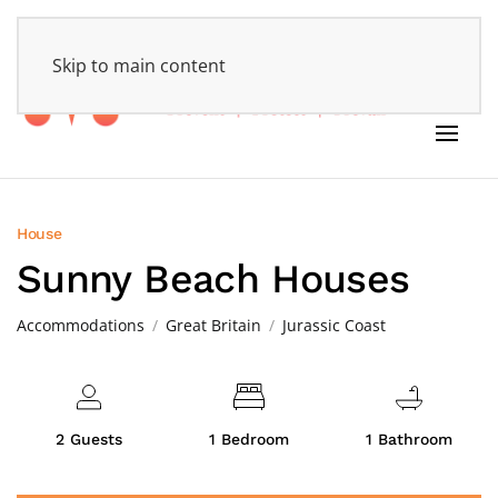
HOME
Skip to main content
House
Sunny Beach Houses
Accommodations
Great Britain
Jurassic Coast
2 Guests
1 Bedroom
1 Bathroom