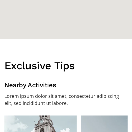
Exclusive Tips
Nearby Activities
Lorem ipsum dolor sit amet, consectetur adipiscing
elit, sed incididunt ut labore.