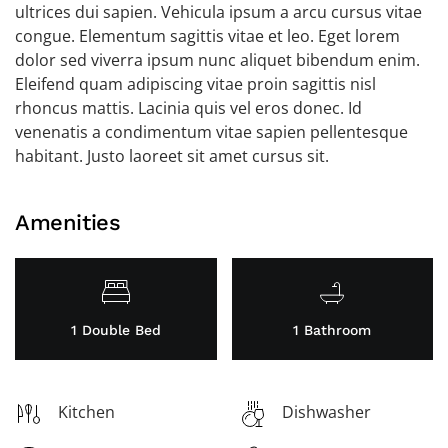
ultrices dui sapien. Vehicula ipsum a arcu cursus vitae
congue. Elementum sagittis vitae et leo. Eget lorem
dolor sed viverra ipsum nunc aliquet bibendum enim.
Eleifend quam adipiscing vitae proin sagittis nisl
rhoncus mattis. Lacinia quis vel eros donec. Id
venenatis a condimentum vitae sapien pellentesque
habitant. Justo laoreet sit amet cursus sit.
Amenities
1 Double Bed
1 Bathroom
Kitchen
Dishwasher