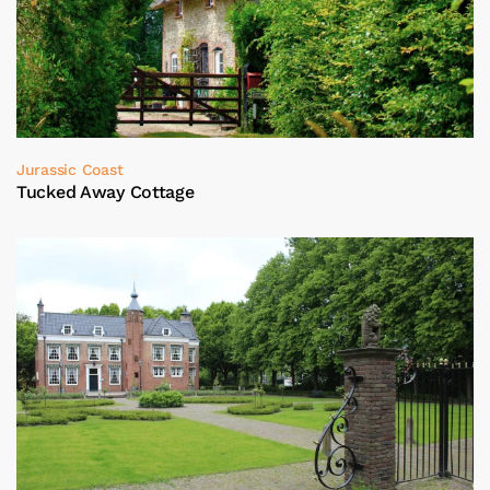
Jurassic Coast
Tucked Away Cottage