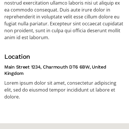
nostrud exercitation ullamco laboris nisi ut aliquip ex
ea commodo consequat. Duis aute irure dolor in
reprehenderit in voluptate velit esse cillum dolore eu
fugiat nulla pariatur. Excepteur sint occaecat cupidatat
non proident, sunt in culpa qui officia deserunt mollit
anim id est laborum.
Location
Main Street 1234, Charmouth DT6 6BW, United
Kingdom
Lorem ipsum dolor sit amet, consectetur adipiscing
elit, sed do eiusmod tempor incididunt ut labore et
dolore.