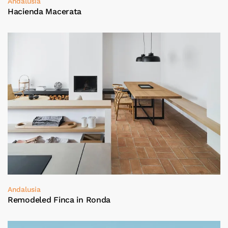
Andalusia
Hacienda Macerata
Andalusia
Remodeled Finca in Ronda