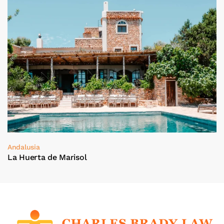
Andalusia
La Huerta de Marisol