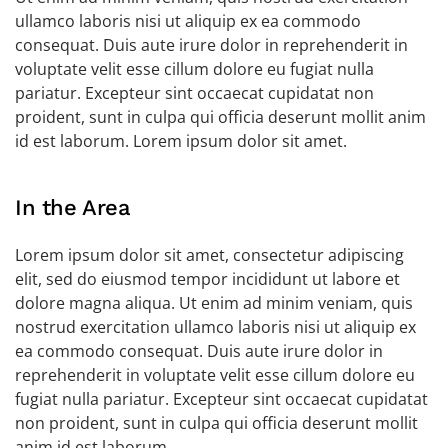
ullamco laboris nisi ut aliquip ex ea commodo
consequat. Duis aute irure dolor in reprehenderit in
voluptate velit esse cillum dolore eu fugiat nulla
pariatur. Excepteur sint occaecat cupidatat non
proident, sunt in culpa qui officia deserunt mollit anim
id est laborum. Lorem ipsum dolor sit amet.
In the Area
Lorem ipsum dolor sit amet, consectetur adipiscing
elit, sed do eiusmod tempor incididunt ut labore et
dolore magna aliqua. Ut enim ad minim veniam, quis
nostrud exercitation ullamco laboris nisi ut aliquip ex
ea commodo consequat. Duis aute irure dolor in
reprehenderit in voluptate velit esse cillum dolore eu
fugiat nulla pariatur. Excepteur sint occaecat cupidatat
non proident, sunt in culpa qui officia deserunt mollit
anim id est laborum.