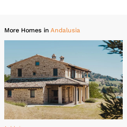
More Homes in
Andalusia