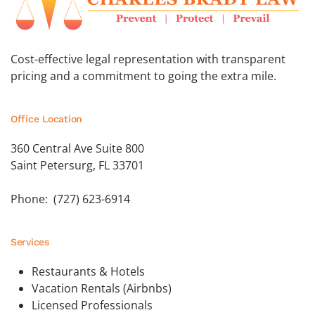
Cost-effective legal representation with transparent
pricing and a commitment to going the extra mile.
Office Location
360 Central Ave Suite 800
Saint Petersurg, FL 33701
Phone: (727) 623-6914
Services
Restaurants & Hotels
Vacation Rentals (Airbnbs)
Licensed Professionals