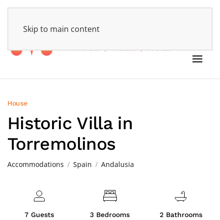
HOME
Skip to main content
House
Historic Villa in
Torremolinos
Accommodations
Spain
Andalusia
7 Guests
3 Bedrooms
2 Bathrooms