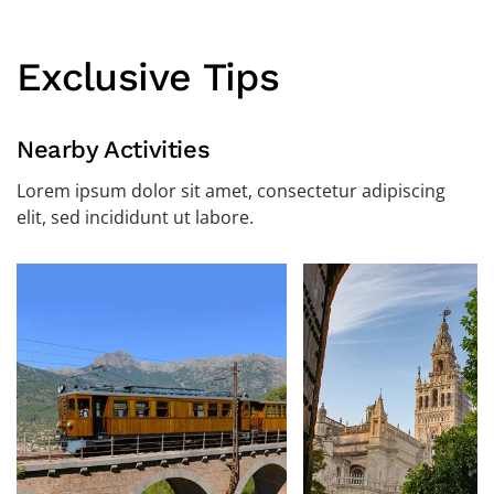
Exclusive Tips
Nearby Activities
Lorem ipsum dolor sit amet, consectetur adipiscing
elit, sed incididunt ut labore.