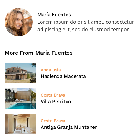
María Fuentes
Lorem ipsum dolor sit amet, consectetur
adipiscing elit, sed do eiusmod tempor.
More From María Fuentes
Andalusia
Hacienda Macerata
Costa Brava
Villa Petritxol
Costa Brava
Antiga Granja Muntaner