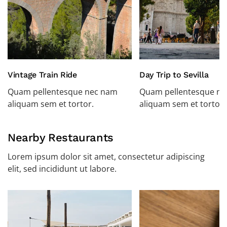
Vintage Train Ride
Day Trip to Sevilla
Quam pellentesque nec nam
Quam pellentesque n
aliquam sem et tortor.
aliquam sem et tortor.
Nearby Restaurants
Lorem ipsum dolor sit amet, consectetur adipiscing
elit, sed incididunt ut labore.