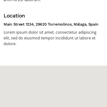
Location
Main Street 1234, 29620 Torremolinos, Málaga, Spain
Lorem ipsum dolor sit amet, consectetur adipiscing
elit, sed do eiusmod tempor incididunt ut labore et
dolore.