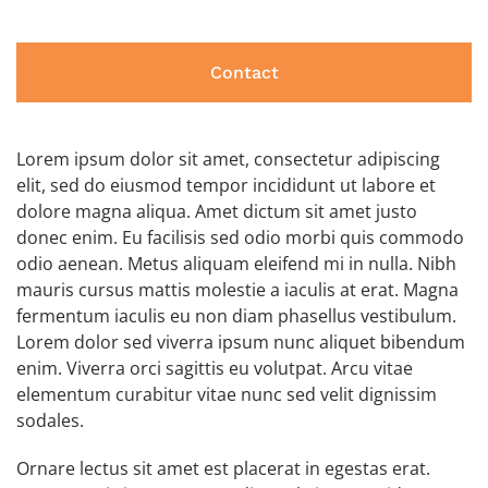
Contact
Lorem ipsum dolor sit amet, consectetur adipiscing
elit, sed do eiusmod tempor incididunt ut labore et
dolore magna aliqua. Amet dictum sit amet justo
donec enim. Eu facilisis sed odio morbi quis commodo
odio aenean. Metus aliquam eleifend mi in nulla. Nibh
mauris cursus mattis molestie a iaculis at erat. Magna
fermentum iaculis eu non diam phasellus vestibulum.
Lorem dolor sed viverra ipsum nunc aliquet bibendum
enim. Viverra orci sagittis eu volutpat. Arcu vitae
elementum curabitur vitae nunc sed velit dignissim
sodales.
Ornare lectus sit amet est placerat in egestas erat.