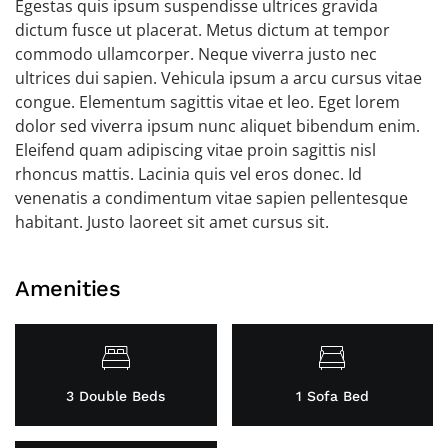
Egestas quis ipsum suspendisse ultrices gravida
dictum fusce ut placerat. Metus dictum at tempor
commodo ullamcorper. Neque viverra justo nec
ultrices dui sapien. Vehicula ipsum a arcu cursus vitae
congue. Elementum sagittis vitae et leo. Eget lorem
dolor sed viverra ipsum nunc aliquet bibendum enim.
Eleifend quam adipiscing vitae proin sagittis nisl
rhoncus mattis. Lacinia quis vel eros donec. Id
venenatis a condimentum vitae sapien pellentesque
habitant. Justo laoreet sit amet cursus sit.
Amenities
3 Double Beds
1 Sofa Bed