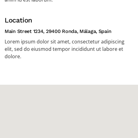
Location
Main Street 1234, 29400 Ronda, Málaga, Spain
Lorem ipsum dolor sit amet, consectetur adipiscing
elit, sed do eiusmod tempor incididunt ut labore et
dolore.