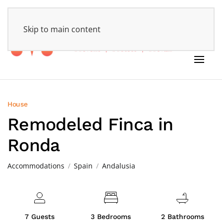
HOME
Skip to main content
House
Remodeled Finca in
Ronda
Accommodations
Spain
Andalusia
7 Guests
3 Bedrooms
2 Bathrooms