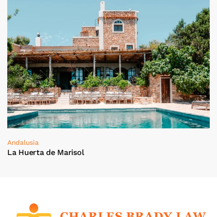
Andalusia
La Huerta de Marisol