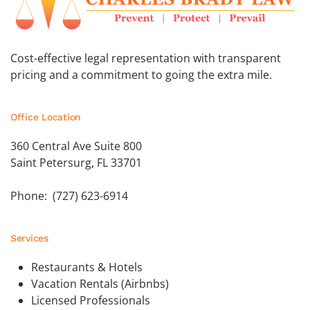
Cost-effective legal representation with transparent
pricing and a commitment to going the extra mile.
Office Location
360 Central Ave Suite 800
Saint Petersurg, FL 33701
Phone: (727) 623-6914
Services
Restaurants & Hotels
Vacation Rentals (Airbnbs)
Licensed Professionals