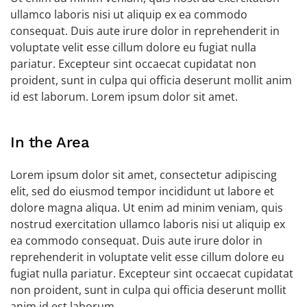
ullamco laboris nisi ut aliquip ex ea commodo
consequat. Duis aute irure dolor in reprehenderit in
voluptate velit esse cillum dolore eu fugiat nulla
pariatur. Excepteur sint occaecat cupidatat non
proident, sunt in culpa qui officia deserunt mollit anim
id est laborum. Lorem ipsum dolor sit amet.
In the Area
Lorem ipsum dolor sit amet, consectetur adipiscing
elit, sed do eiusmod tempor incididunt ut labore et
dolore magna aliqua. Ut enim ad minim veniam, quis
nostrud exercitation ullamco laboris nisi ut aliquip ex
ea commodo consequat. Duis aute irure dolor in
reprehenderit in voluptate velit esse cillum dolore eu
fugiat nulla pariatur. Excepteur sint occaecat cupidatat
non proident, sunt in culpa qui officia deserunt mollit
anim id est laborum.