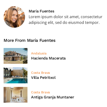
María Fuentes
Lorem ipsum dolor sit amet, consectetur
adipiscing elit, sed do eiusmod tempor.
More From María Fuentes
Andalusia
Hacienda Macerata
Costa Brava
Villa Petritxol
Costa Brava
Antiga Granja Muntaner