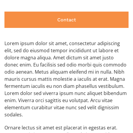
Contact
Lorem ipsum dolor sit amet, consectetur adipiscing
elit, sed do eiusmod tempor incididunt ut labore et
dolore magna aliqua. Amet dictum sit amet justo
donec enim. Eu facilisis sed odio morbi quis commodo
odio aenean. Metus aliquam eleifend mi in nulla. Nibh
mauris cursus mattis molestie a iaculis at erat. Magna
fermentum iaculis eu non diam phasellus vestibulum.
Lorem dolor sed viverra ipsum nunc aliquet bibendum
enim. Viverra orci sagittis eu volutpat. Arcu vitae
elementum curabitur vitae nunc sed velit dignissim
sodales.
Ornare lectus sit amet est placerat in egestas erat.