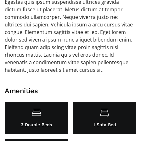
Egestas quis ipsum suspendisse ultrices gravida
dictum fusce ut placerat. Metus dictum at tempor
commodo ullamcorper. Neque viverra justo nec
ultrices dui sapien. Vehicula ipsum a arcu cursus vitae
congue. Elementum sagittis vitae et leo. Eget lorem
dolor sed viverra ipsum nunc aliquet bibendum enim.
Eleifend quam adipiscing vitae proin sagittis nisl
rhoncus mattis. Lacinia quis vel eros donec. Id
venenatis a condimentum vitae sapien pellentesque
habitant. Justo laoreet sit amet cursus sit.
Amenities
3 Double Beds
1 Sofa Bed