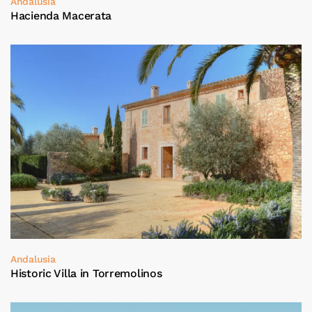
Andalusia
Hacienda Macerata
Andalusia
Historic Villa in Torremolinos