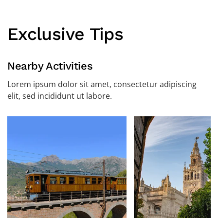
Exclusive Tips
Nearby Activities
Lorem ipsum dolor sit amet, consectetur adipiscing
elit, sed incididunt ut labore.