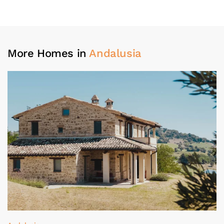
More Homes in
Andalusia