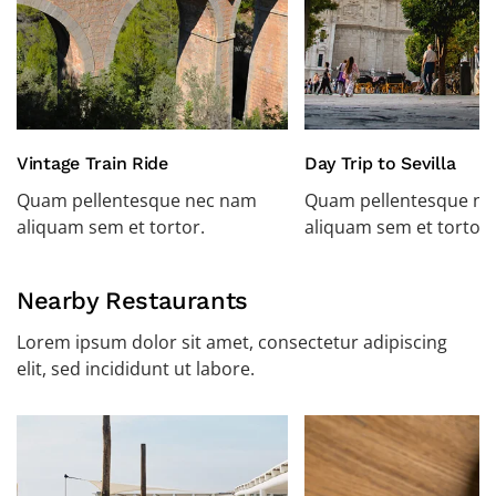
Vintage Train Ride
Day Trip to Sevilla
Quam pellentesque nec nam
Quam pellentesque n
aliquam sem et tortor.
aliquam sem et tortor.
Nearby Restaurants
Lorem ipsum dolor sit amet, consectetur adipiscing
elit, sed incididunt ut labore.