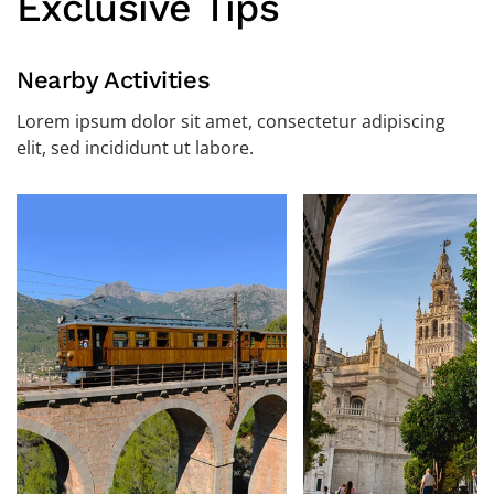
Exclusive Tips
Nearby Activities
Lorem ipsum dolor sit amet, consectetur adipiscing
elit, sed incididunt ut labore.