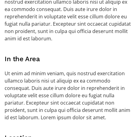
nostrud exercitation ullamco laboris nisi ut aliquip ex
ea commodo consequat. Duis aute irure dolor in
reprehenderit in voluptate velit esse cillum dolore eu
fugiat nulla pariatur. Excepteur sint occaecat cupidatat
non proident, sunt in culpa qui officia deserunt mollit
anim id est laborum.
In the Area
Ut enim ad minim veniam, quis nostrud exercitation
ullamco laboris nisi ut aliquip ex ea commodo
consequat. Duis aute irure dolor in reprehenderit in
voluptate velit esse cillum dolore eu fugiat nulla
pariatur. Excepteur sint occaecat cupidatat non
proident, sunt in culpa qui officia deserunt mollit anim
id est laborum. Lorem ipsum dolor sit amet.