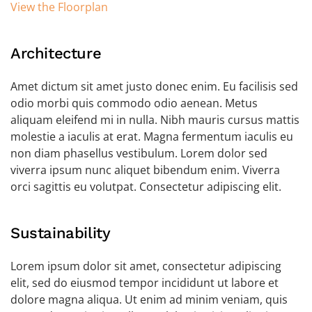
View the Floorplan
Architecture
Amet dictum sit amet justo donec enim. Eu facilisis sed
odio morbi quis commodo odio aenean. Metus
aliquam eleifend mi in nulla. Nibh mauris cursus mattis
molestie a iaculis at erat. Magna fermentum iaculis eu
non diam phasellus vestibulum. Lorem dolor sed
viverra ipsum nunc aliquet bibendum enim. Viverra
orci sagittis eu volutpat. Consectetur adipiscing elit.
Sustainability
Lorem ipsum dolor sit amet, consectetur adipiscing
elit, sed do eiusmod tempor incididunt ut labore et
dolore magna aliqua. Ut enim ad minim veniam, quis