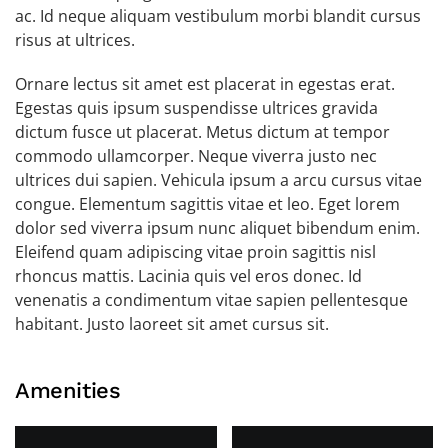
ac. Id neque aliquam vestibulum morbi blandit cursus
risus at ultrices.
Ornare lectus sit amet est placerat in egestas erat.
Egestas quis ipsum suspendisse ultrices gravida
dictum fusce ut placerat. Metus dictum at tempor
commodo ullamcorper. Neque viverra justo nec
ultrices dui sapien. Vehicula ipsum a arcu cursus vitae
congue. Elementum sagittis vitae et leo. Eget lorem
dolor sed viverra ipsum nunc aliquet bibendum enim.
Eleifend quam adipiscing vitae proin sagittis nisl
rhoncus mattis. Lacinia quis vel eros donec. Id
venenatis a condimentum vitae sapien pellentesque
habitant. Justo laoreet sit amet cursus sit.
Amenities