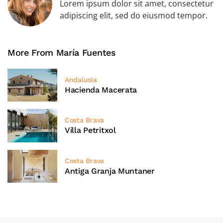
Lorem ipsum dolor sit amet, consectetur
adipiscing elit, sed do eiusmod tempor.
More From María Fuentes
Andalusia
Hacienda Macerata
Costa Brava
Villa Petritxol
Costa Brava
Antiga Granja Muntaner