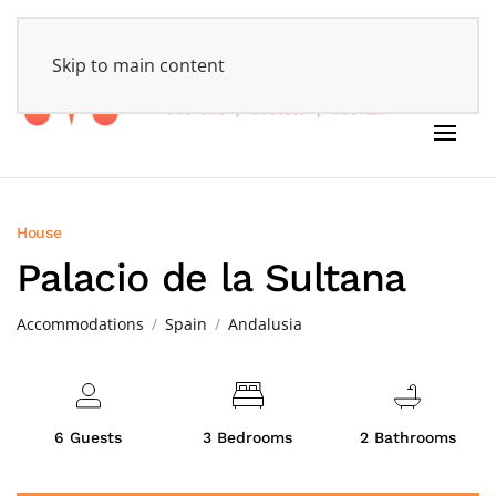
HOME
Skip to main content
House
Palacio de la Sultana
Accommodations
Spain
Andalusia
6 Guests
3 Bedrooms
2 Bathrooms