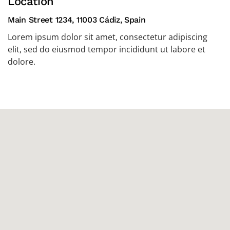
Location
Main Street 1234, 11003 Cádiz, Spain
Lorem ipsum dolor sit amet, consectetur adipiscing
elit, sed do eiusmod tempor incididunt ut labore et
dolore.