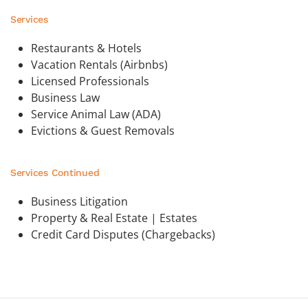
Services
Restaurants & Hotels
Vacation Rentals (Airbnbs)
Licensed Professionals
Business Law
Service Animal Law (ADA)
Evictions & Guest Removals
Services Continued
Business Litigation
Property & Real Estate | Estates
Credit Card Disputes (Chargebacks)