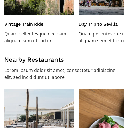
Vintage Train Ride
Day Trip to Sevilla
Quam pellentesque nec nam
Quam pellentesque n
aliquam sem et tortor.
aliquam sem et tortor.
Nearby Restaurants
Lorem ipsum dolor sit amet, consectetur adipiscing
elit, sed incididunt ut labore.