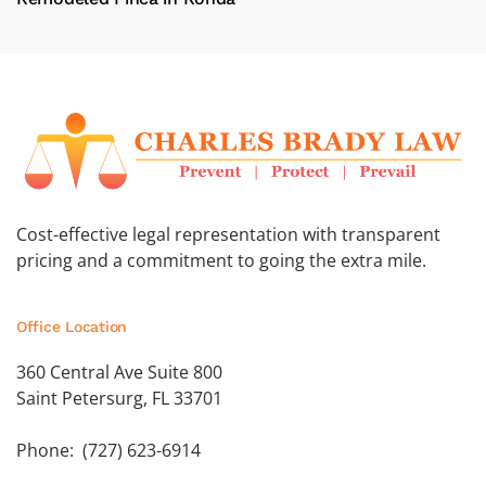
Cost-effective legal representation with transparent
pricing and a commitment to going the extra mile.
Office Location
360 Central Ave Suite 800
Saint Petersurg, FL 33701
Phone: (727) 623-6914